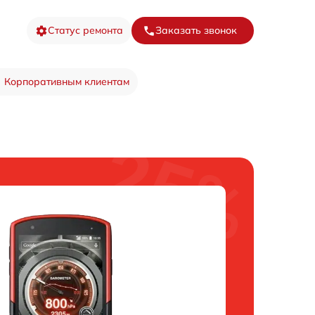
Статус ремонта
Заказать звонок
Корпоративным клиентам