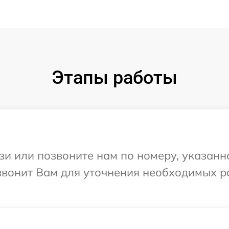
Этапы работы
и или позвоните нам по номеру, указанн
езвонит Вам для уточнения необходимых 