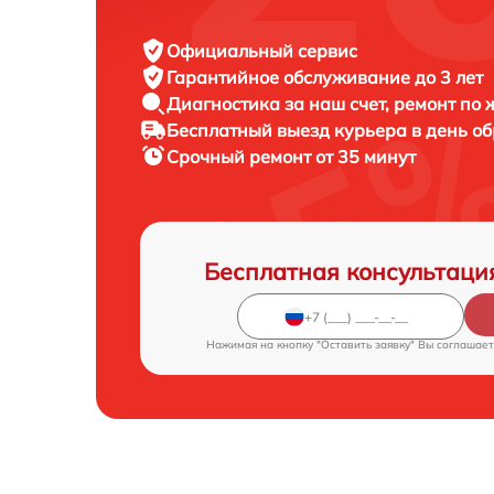
Официальный сервис
Гарантийное обслуживание
до 3 лет
Диагностика за наш счет,
ремонт по
Бесплатный выезд курьера
в день о
Срочный ремонт
от 35 минут
Бесплатная консультаци
Нажимая на кнопку "Оставить заявку" Вы соглашает