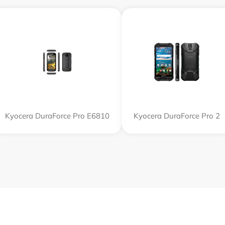
Kyocera DuraForce Pro E6810
Kyocera DuraForce Pro 2