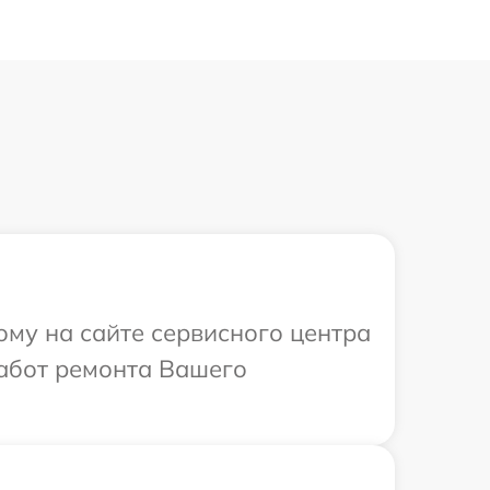
ому на сайте сервисного центра
работ ремонта Вашего