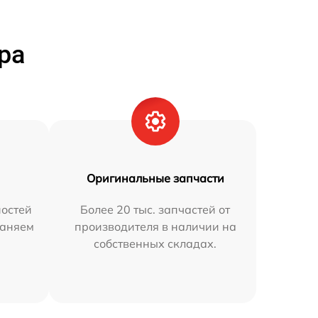
ра
Оригинальные запчасти
остей
Более 20 тыс. запчастей от
раняем
производителя в наличии на
собственных складах.