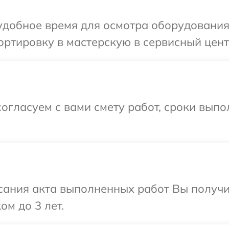
добное время для осмотра оборудования 
ртировку в мастерскую в сервисный цент
огласуем с вами смету работ, сроки вып
сания акта выполненных работ Вы получ
ом до 3 лет.