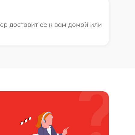
ер доставит ее к вам домой или