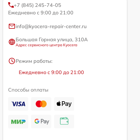
+7 (845) 245-74-05
Ежедневно с 9:00 до 21:00
info@kyocera-repair-center.ru
Большая Горная улица, 310А
Адрес сервисного центра Kyocera
Режим работы:
Ежедневно с 9:00 до 21:00
Способы оплаты