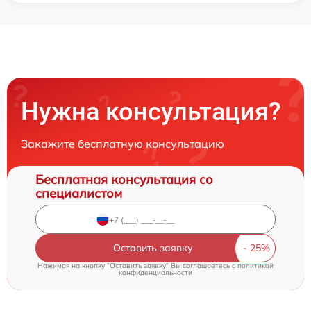
Нужна консультация?
Закажите бесплатную консультацию
Бесплатная консультация со
специалистом
Оставить заявку
Нажимая на кнопку "Оставить заявку" Вы соглашаетесь c
политикой
конфиденциальности