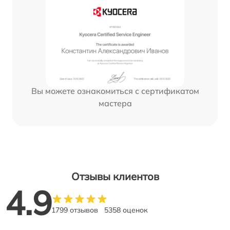
Вы можете ознакомиться с сертификатом
мастера
Отзывы клиентов
4.9
1799 отзывов
5358 оценок