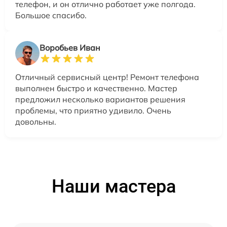
телефон, и он отлично работает уже полгода.
Большое спасибо.
Воробьев Иван
Отличный сервисный центр! Ремонт телефона
выполнен быстро и качественно. Мастер
предложил несколько вариантов решения
проблемы, что приятно удивило. Очень
довольны.
Наши мастера