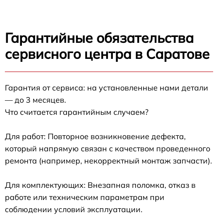
Гарантийные обязательства
сервисного центра в Саратове
Гарантия от сервиса: на установленные нами детали
— до 3 месяцев.
Что считается гарантийным случаем?
Для работ: Повторное возникновение дефекта,
который напрямую связан с качеством проведенного
ремонта (например, некорректный монтаж запчасти).
Для комплектующих: Внезапная поломка, отказ в
работе или техническим параметрам при
соблюдении условий эксплуатации.