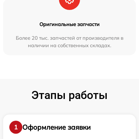
Оригинальные запчасти
Более 20 тыс. запчастей от производителя в
наличии на собственных складах.
Этапы работы
Оформление заявки
1