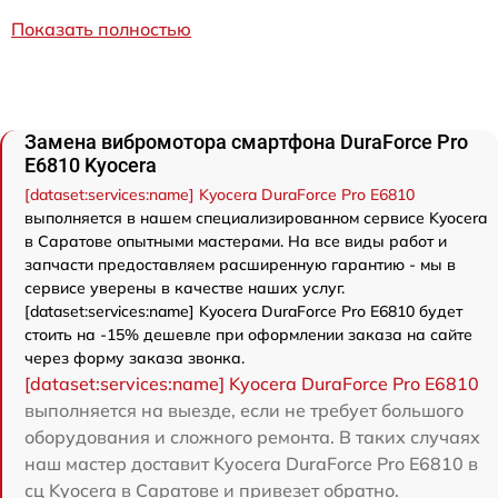
Показать полностью
Замена вибромотора смартфона DuraForce Pro
E6810 Kyocera
[dataset:services:name] Kyocera DuraForce Pro E6810
выполняется в нашем специализированном сервисе Kyocera
в Саратове опытными мастерами. На все виды работ и
запчасти предоставляем расширенную гарантию - мы в
сервисе уверены в качестве наших услуг.
[dataset:services:name] Kyocera DuraForce Pro E6810 будет
стоить на -15% дешевле при оформлении заказа на сайте
через форму заказа звонка.
[dataset:services:name] Kyocera DuraForce Pro E6810
выполняется на выезде, если не требует большого
оборудования и сложного ремонта. В таких случаях
наш мастер доставит Kyocera DuraForce Pro E6810 в
сц Kyocera в Саратове и привезет обратно.