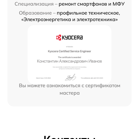
Специализация –
ремонт смартфонов и МФУ
Образование –
профильное техническое,
«Электроэнергетика и электротехника»
Вы можете ознакомиться с сертификатом
мастера