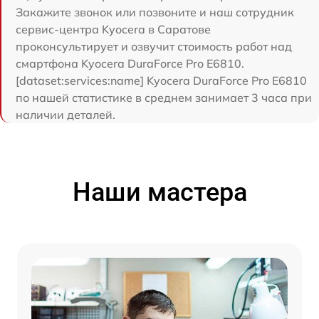
Закажите звонок или позвоните и наш сотрудник
сервис-центра Kyocera в Саратове
проконсультирует и озвучит стоимость работ над
смартфона Kyocera DuraForce Pro E6810.
[dataset:services:name] Kyocera DuraForce Pro E6810
по нашей статистике в среднем занимает 3 часа при
наличии деталей.
Наши мастера