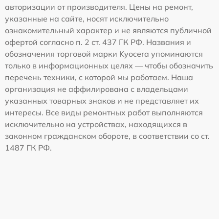
авторизации от производителя. Цены на ремонт,
указанные на сайте, носят исключительно
ознакомительный характер и не являются публичной
офертой согласно п. 2 ст. 437 ГК РФ. Названия и
обозначения торговой марки Kyocera упоминаются
только в информационных целях — чтобы обозначить
перечень техники, с которой мы работаем. Наша
организация не аффилирована с владельцами
указанных товарных знаков и не представляет их
интересы. Все виды ремонтных работ выполняются
исключительно на устройствах, находящихся в
законном гражданском обороте, в соответствии со ст.
1487 ГК РФ.