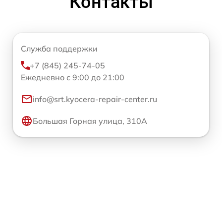
Контакты
Служба поддержки
+7 (845) 245-74-05
Ежедневно с 9:00 до 21:00
info@srt.kyocera-repair-center.ru
Большая Горная улица, 310А