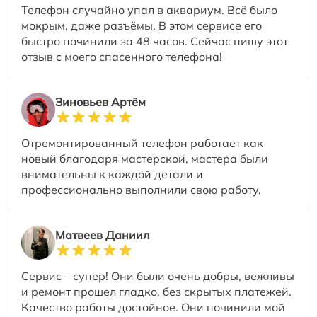
Телефон случайно упал в аквариум. Всё было
мокрым, даже разъёмы. В этом сервисе его
быстро починили за 48 часов. Сейчас пишу этот
отзыв с моего спасенного телефона!
Зиновьев Артём
Отремонтированный телефон работает как
новый благодаря мастерской, мастера были
внимательны к каждой детали и
профессионально выполнили свою работу.
Матвеев Даниил
Сервис – супер! Они были очень добры, вежливы
и ремонт прошел гладко, без скрытых платежей.
Качество работы достойное. Они починили мой