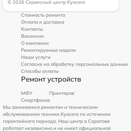
© 2026 Сервисный центр Kyocera
Стоимость ремонта
Оплата и доставка
Контакты
Вакансии
О компании
Ремонтируемые модели
Наши услуги
Согласие на обработку персональных данных
Способы оплаты
Ремонт устройств
МФУ
Принтеров
Смартфонов
Мы занимаемся ремонтом и техническим
обслуживанием техники Kyocera по истечении
гарантийного периода. Наш центр в Саратове
работает независимо и не имеет официальной