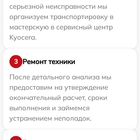
серьезной неисправности мы
организуем транспортировку в
мастерскую в сервисный центр
Kyocera.
Ремонт техники
3
После детального анализа мы
предоставим на утверждение
окончательный расчет, сроки
выполнения и займемся
устранением неполадок.