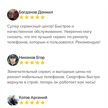
Богданов Даниил
Супер сервисный центр! Быстрое и
качественное обслуживание. Уверенно могу
сказать, что это лучший сервис по ремонту
телефонов, которым я пользовался. Рекомендую!
Никонов Егор
Замечательный сервис и выгодные цены на
ремонт мобильных телефонов. Смартфон быстро
вернули в строй, теперь он работает как часы!
Котов Арсений