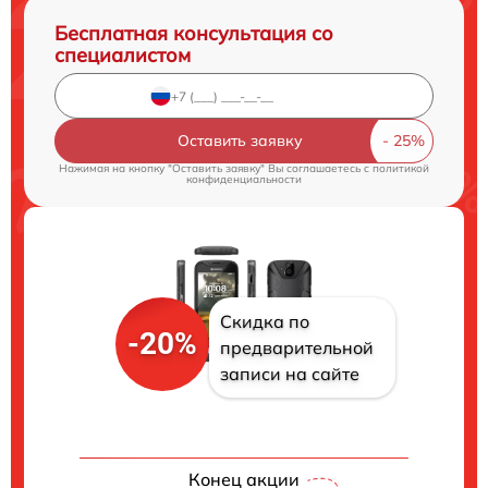
Бесплатная консультация со
специалистом
Оставить заявку
Нажимая на кнопку "Оставить заявку" Вы соглашаетесь c
политикой
конфиденциальности
Скидка по
-20%
предварительной
записи на сайте
Конец акции