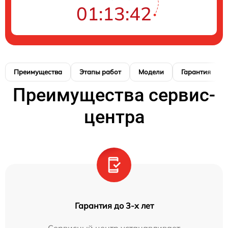
01:13:41
Преимущества
Этапы работ
Модели
Гарантия
Преимущества сервис-
центра
Гарантия до 3-х лет