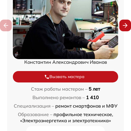
Константин Александрович Иванов
Вызвать мастера
Стаж работы мастером –
5 лет
Выполнено ремонтов –
1 410
Специализация –
ремонт смартфонов и МФУ
Образование –
профильное техническое,
«Электроэнергетика и электротехника»