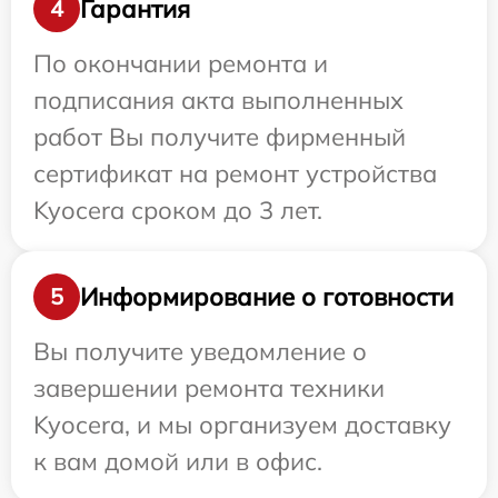
Гарантия
4
По окончании ремонта и
подписания акта выполненных
работ Вы получите фирменный
сертификат на ремонт устройства
Kyocera сроком до 3 лет.
Информирование о готовности
5
Вы получите уведомление о
завершении ремонта техники
Kyocera, и мы организуем доставку
к вам домой или в офис.