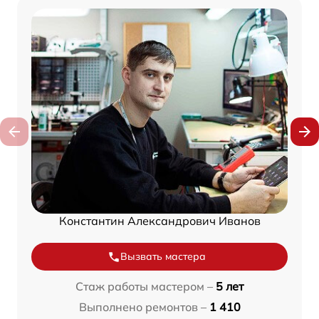
Константин Александрович Иванов
Вызвать мастера
Стаж работы мастером –
5 лет
Выполнено ремонтов –
1 410