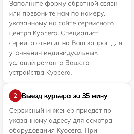
Заполните форму обратной связи
или позвоните нам по номеру,
указанному на сайте сервисного
центра Kyocera. Специалист
сервиса ответит на Ваш запрос для
уточнения индивидуальных
условий ремонта Вашего
устройства Kyocera.
Выезд курьера за 35 минут
2
Сервисный инженер приедет по
указанному адресу для осмотра
оборудования Kyocera. При