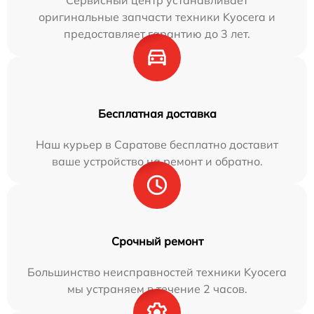
Сервисный центр устанавливает
оригинальные запчасти техники Kyocera и
предоставляет гарантию до 3 лет.
Бесплатная доставка
Наш курьер в Саратове бесплатно доставит
ваше устройство на ремонт и обратно.
Срочный ремонт
Большинство неисправностей техники Kyocera
мы устраняем в течение 2 часов.