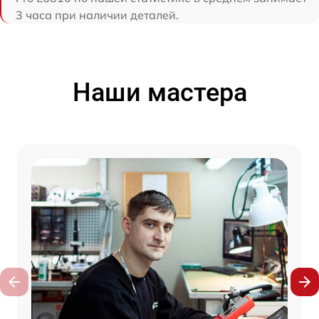
3 часа при наличии деталей.
Наши мастера