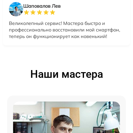
Шаповалов Лев
Великолепный сервис! Мастера быстро и
профессионально восстановили мой смартфон,
теперь он функционирует как новенький!
Наши мастера