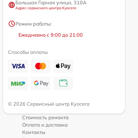
Большая Горная улица, 310А
Адрес сервисного центра Kyocera
Режим работы:
Ежедневно с 9:00 до 21:00
Способы оплаты
© 2026 Сервисный центр Kyocera
Стоимость ремонта
Оплата и доставка
Контакты