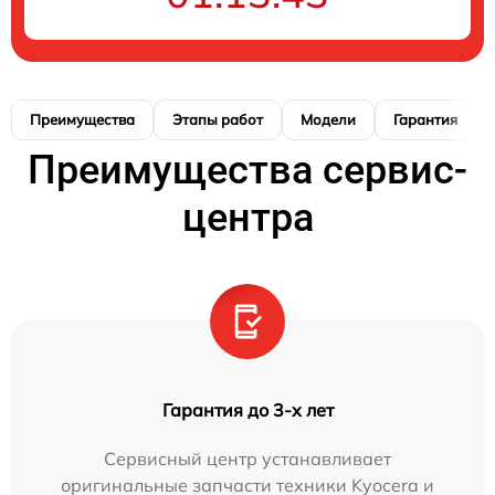
Преимущества
Этапы работ
Модели
Гарантия
Преимущества сервис-
центра
Гарантия до 3-х лет
Сервисный центр устанавливает
оригинальные запчасти техники Kyocera и