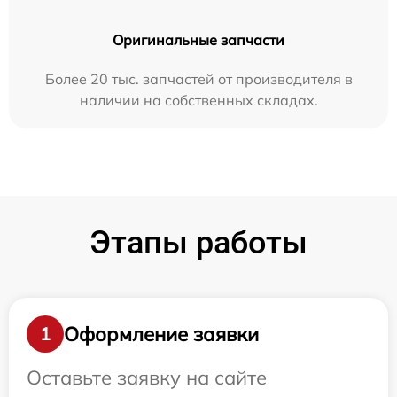
Оригинальные запчасти
Более 20 тыс. запчастей от производителя в
наличии на собственных складах.
Этапы работы
Оформление заявки
1
Оставьте заявку на сайте