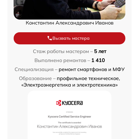
Константин Александрович Иванов
Вызвать мастера
Стаж работы мастером –
5 лет
Выполнено ремонтов –
1 410
Специализация –
ремонт смартфонов и МФУ
Образование –
профильное техническое,
«Электроэнергетика и электротехника»