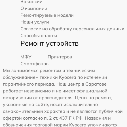
Вакансии
О компании
Ремонтируемые модели
Наши услуги
Согласие на обработку персональных данных
Способы оплаты
Ремонт устройств
МФУ
Принтеров
Смартфонов
Мы занимаемся ремонтом и техническим
обслуживанием техники Kyocera по истечении
гарантийного периода. Наш центр в Саратове
работает независимо и не имеет официальной
авторизации от производителя. Цены на ремонт,
указанные на сайте, носят исключительно
ознакомительный характер и не являются публичной
офертой согласно п. 2 ст. 437 ГК РФ. Названия и
обозначения торговой марки Kyocera упоминаются