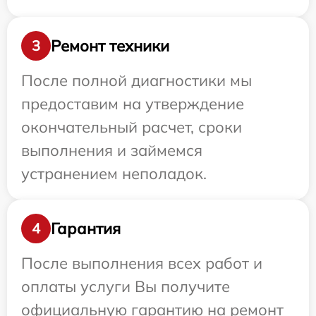
Ремонт техники
3
После полной диагностики мы
предоставим на утверждение
окончательный расчет, сроки
выполнения и займемся
устранением неполадок.
Гарантия
4
После выполнения всех работ и
оплаты услуги Вы получите
официальную гарантию на ремонт