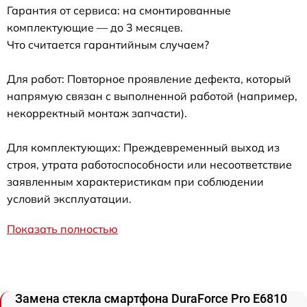
Гарантия от сервиса: на смонтированные
комплектующие — до 3 месяцев.
Что считается гарантийным случаем?
Для работ: Повторное проявление дефекта, который
напрямую связан с выполненной работой (например,
некорректный монтаж запчасти).
Для комплектующих: Преждевременный выход из
строя, утрата работоспособности или несоответствие
заявленным характеристикам при соблюдении
условий эксплуатации.
Показать полностью
Замена стекла смартфона DuraForce Pro E6810