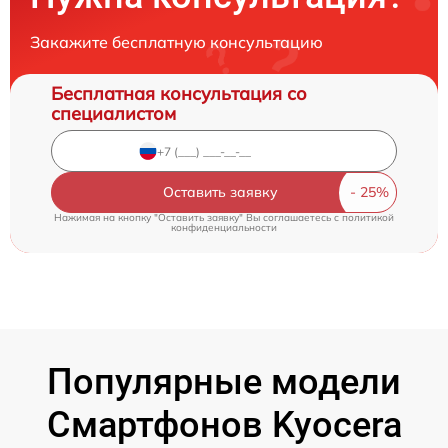
Закажите бесплатную консультацию
Бесплатная консультация со
специалистом
Оставить заявку
Нажимая на кнопку "Оставить заявку" Вы соглашаетесь c
политикой
конфиденциальности
Популярные модели
Смартфонов Kyocera