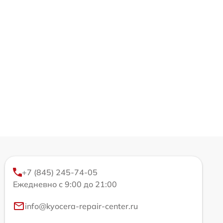
+7 (845) 245-74-05
Ежедневно с 9:00 до 21:00
info@kyocera-repair-center.ru