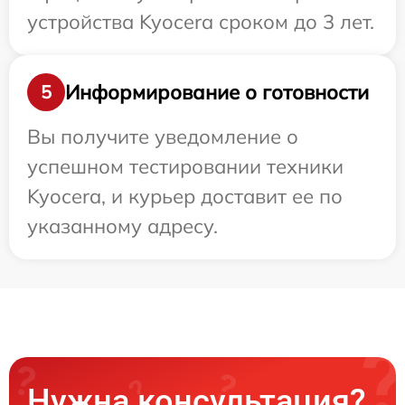
устройства Kyocera сроком до 3 лет.
Информирование о готовности
5
Вы получите уведомление о
успешном тестировании техники
Kyocera, и курьер доставит ее по
указанному адресу.
Нужна консультация?