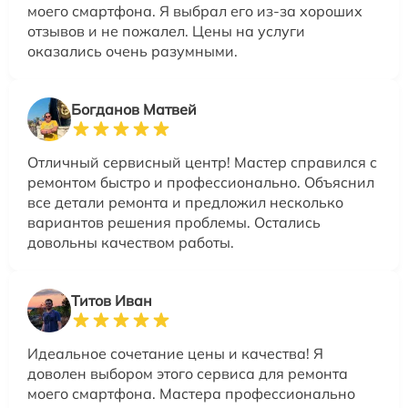
моего смартфона. Я выбрал его из-за хороших
отзывов и не пожалел. Цены на услуги
оказались очень разумными.
Богданов Матвей
Отличный сервисный центр! Мастер справился с
ремонтом быстро и профессионально. Объяснил
все детали ремонта и предложил несколько
вариантов решения проблемы. Остались
довольны качеством работы.
Титов Иван
Идеальное сочетание цены и качества! Я
доволен выбором этого сервиса для ремонта
моего смартфона. Мастера профессионально