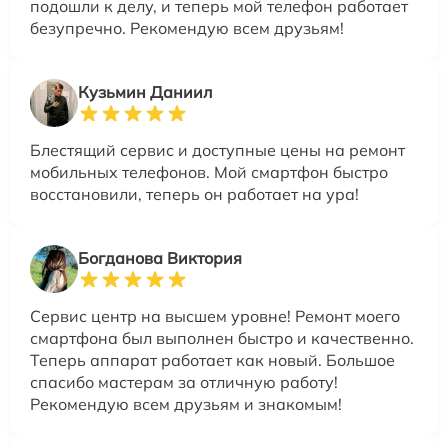
подошли к делу, и теперь мой телефон работает
безупречно. Рекомендую всем друзьям!
Кузьмин Даниил
Блестящий сервис и доступные цены на ремонт
мобильных телефонов. Мой смартфон быстро
восстановили, теперь он работает на ура!
Богданова Виктория
Сервис центр на высшем уровне! Ремонт моего
смартфона был выполнен быстро и качественно.
Теперь аппарат работает как новый. Большое
спасибо мастерам за отличную работу!
Рекомендую всем друзьям и знакомым!