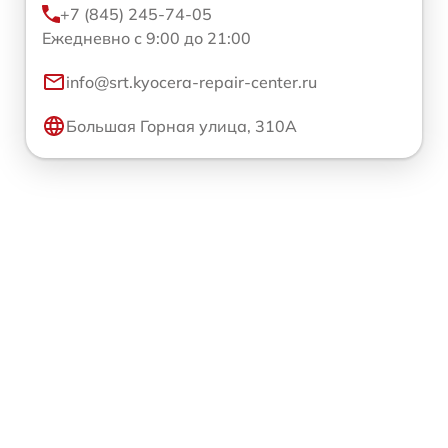
+7 (845) 245-74-05
Ежедневно с 9:00 до 21:00
info@srt.kyocera-repair-center.ru
Большая Горная улица, 310А