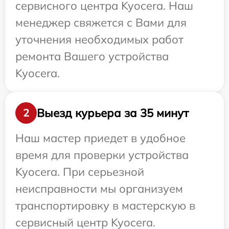
сервисного центра Kyocera. Наш
менеджер свяжется с Вами для
уточнения необходимых работ
ремонта Вашего устройства
Kyocera.
Выезд курьера за 35 минут
2
Наш мастер приедет в удобное
время для проверки устройства
Kyocera. При серьезной
неисправности мы организуем
транспортировку в мастерскую в
сервисный центр Kyocera.