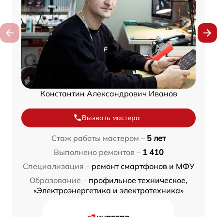
Константин Александрович Иванов
Вызвать мастера
Стаж работы мастером –
5 лет
Выполнено ремонтов –
1 410
Специализация –
ремонт смартфонов и МФУ
Образование –
профильное техническое,
«Электроэнергетика и электротехника»