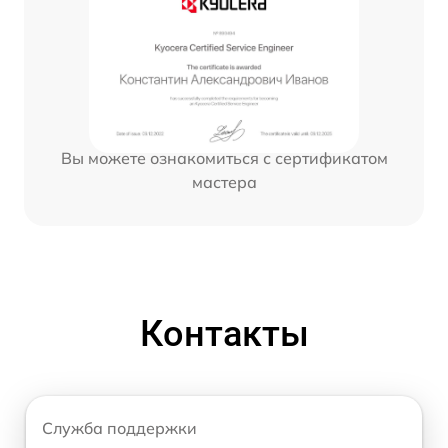
Вы можете ознакомиться с сертификатом
мастера
Контакты
Служба поддержки