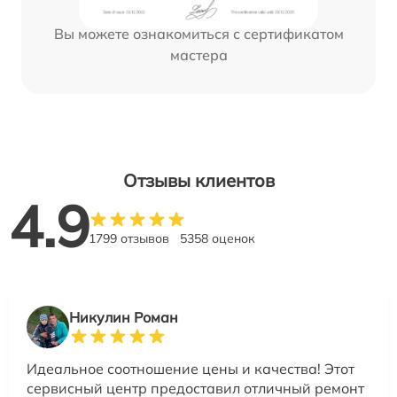
Вы можете ознакомиться с сертификатом
мастера
Отзывы клиентов
4.9
1799 отзывов
5358 оценок
Никулин Роман
Идеальное соотношение цены и качества! Этот
сервисный центр предоставил отличный ремонт