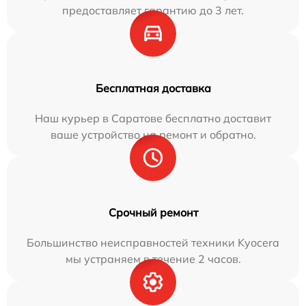
предоставляет гарантию до 3 лет.
Бесплатная доставка
Наш курьер в Саратове бесплатно доставит
ваше устройство на ремонт и обратно.
Срочный ремонт
Большинство неисправностей техники Kyocera
мы устраняем в течение 2 часов.