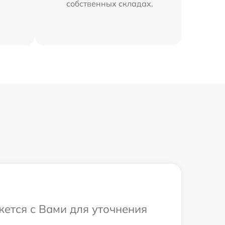
собственных складах.
жется с Вами для уточнения