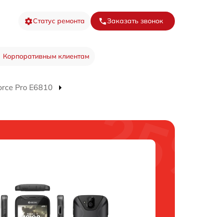
Статус ремонта
Заказать звонок
Корпоративным клиентам
rce Pro E6810