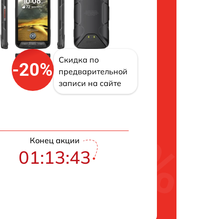
Скидка по
-20%
предварительной
записи на сайте
Конец акции
01:13:42