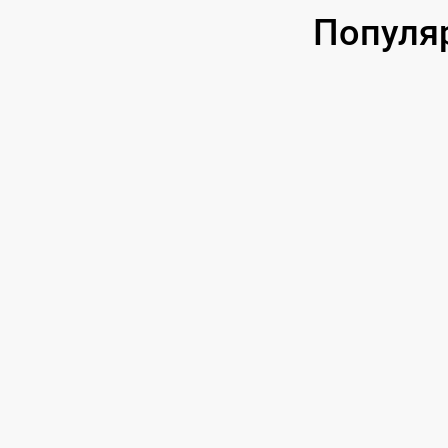
Популя