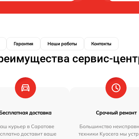
Гарантия
Наши работы
Контакты
реимущества сервис-цент
Бесплатная доставка
Срочный ремонт
аш курьер в Саратове
Большинство неисправн
сплатно доставит ваше
техники Kyocera мы уст