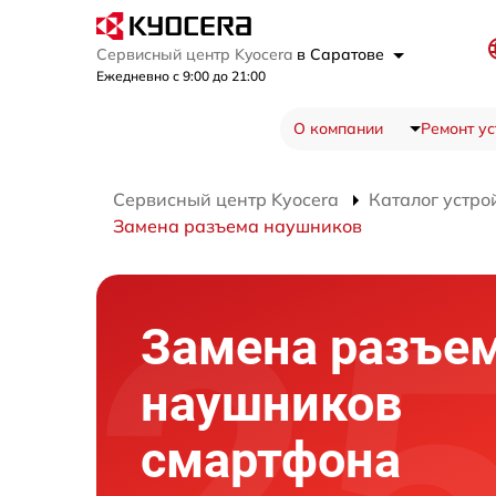
Сервисный центр Kyocera
в Саратове
Ежедневно с 9:00 до 21:00
О компании
Ремонт ус
Сервисный центр Kyocera
Каталог устро
Замена разъема наушников
Замена разъе
наушников
смартфона