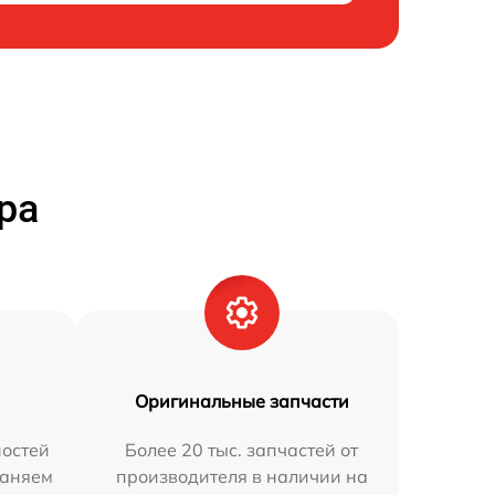
ра
Оригинальные запчасти
остей
Более 20 тыс. запчастей от
раняем
производителя в наличии на