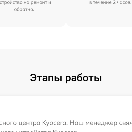
стройство на ремонт и
в течение 2 часов.
обратно.
Этапы работы
исного центра Kyocera. Наш менеджер свя