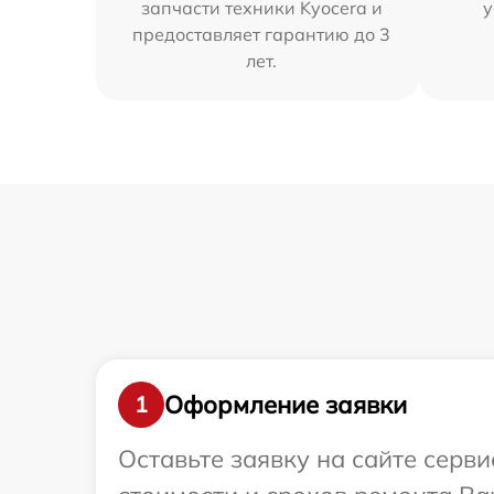
запчасти техники Kyocera и
у
предоставляет гарантию до 3
лет.
Оформление заявки
1
Оставьте заявку на сайте серв