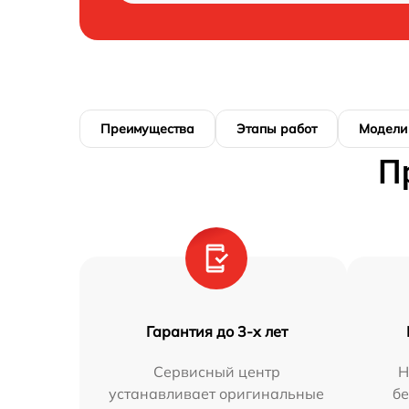
Преимущества
Этапы работ
Модели
П
Гарантия до 3-х лет
Сервисный центр
Н
устанавливает оригинальные
бе