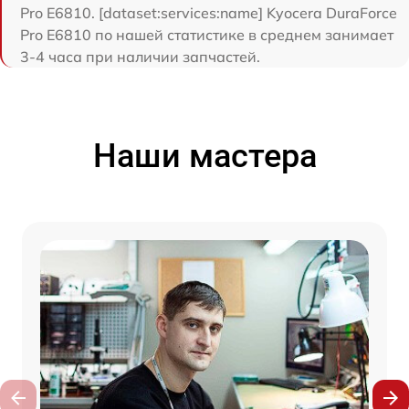
Pro E6810. [dataset:services:name] Kyocera DuraForce
Pro E6810 по нашей статистике в среднем занимает
3-4 часа при наличии запчастей.
Наши мастера