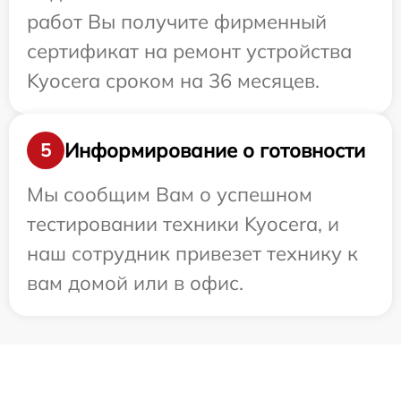
работ Вы получите фирменный
сертификат на ремонт устройства
Kyocera сроком на 36 месяцев.
Информирование о готовности
5
Мы сообщим Вам о успешном
тестировании техники Kyocera, и
наш сотрудник привезет технику к
вам домой или в офис.