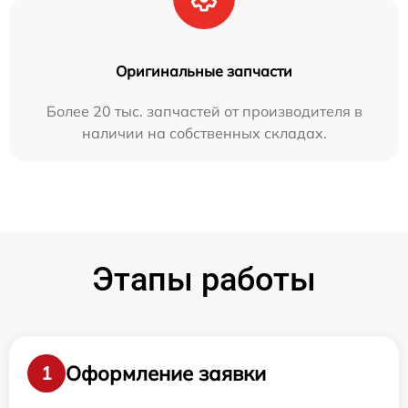
Оригинальные запчасти
Более 20 тыс. запчастей от производителя в
наличии на собственных складах.
Этапы работы
Оформление заявки
1