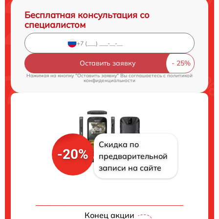
Бесплатная консультация со
специалистом
Оставить заявку
Нажимая на кнопку "Оставить заявку" Вы соглашаетесь c
политикой
конфиденциальности
Скидка по
-20%
предварительной
записи на сайте
Конец акции