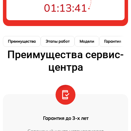
01:13:41
Преимущества
Этапы работ
Модели
Гарантия
Преимущества сервис-
центра
Гарантия до 3-х лет