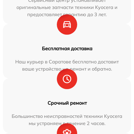
Сервисный центр устанавливает
оригинальные запчасти техники Kyocera и
предоставляет гарантию до 3 лет.
Бесплатная доставка
Наш курьер в Саратове бесплатно доставит
ваше устройство на ремонт и обратно.
Срочный ремонт
Большинство неисправностей техники Kyocera
мы устраняем в течение 2 часов.