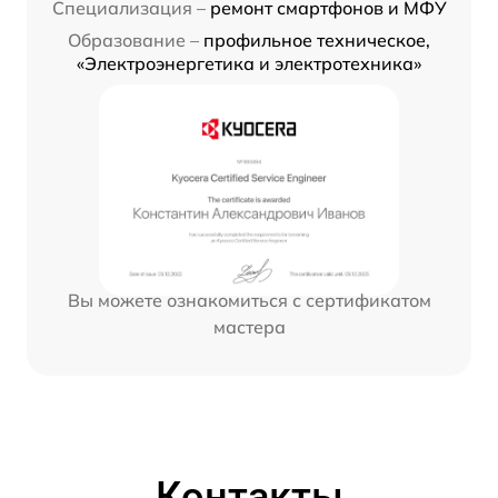
Специализация –
ремонт смартфонов и МФУ
Образование –
профильное техническое,
«Электроэнергетика и электротехника»
Вы можете ознакомиться с сертификатом
мастера
Контакты