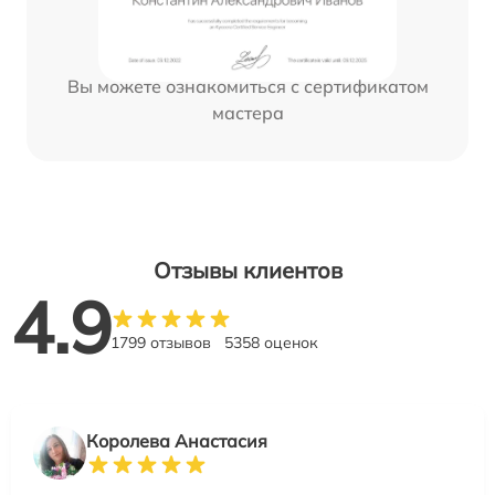
Вы можете ознакомиться с сертификатом
мастера
Отзывы клиентов
4.9
1799 отзывов
5358 оценок
Королева Анастасия