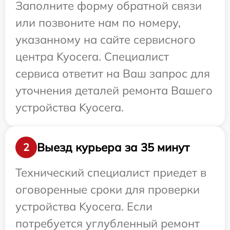
Заполните форму обратной связи
или позвоните нам по номеру,
указанному на сайте сервисного
центра Kyocera. Специалист
сервиса ответит на Ваш запрос для
уточнения деталей ремонта Вашего
устройства Kyocera.
Выезд курьера за 35 минут
2
Технический специалист приедет в
оговоренные сроки для проверки
устройства Kyocera. Если
потребуется углубленный ремонт