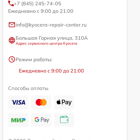
+7 (845) 245-74-05
Ежедневно с 9:00 до 21:00
info@kyocera-repair-center.ru
Большая Горная улица, 310А
Адрес сервисного центра Kyocera
Режим работы:
Ежедневно с 9:00 до 21:00
Способы оплаты