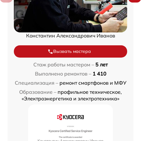
Константин Александрович Иванов
Вызвать мастера
Стаж работы мастером –
5 лет
Выполнено ремонтов –
1 410
Специализация –
ремонт смартфонов и МФУ
Образование –
профильное техническое,
«Электроэнергетика и электротехника»