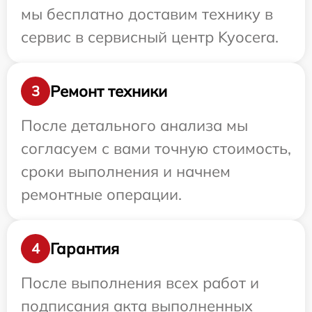
мы бесплатно доставим технику в
сервис в сервисный центр Kyocera.
Ремонт техники
3
После детального анализа мы
согласуем с вами точную стоимость,
сроки выполнения и начнем
ремонтные операции.
Гарантия
4
После выполнения всех работ и
подписания акта выполненных