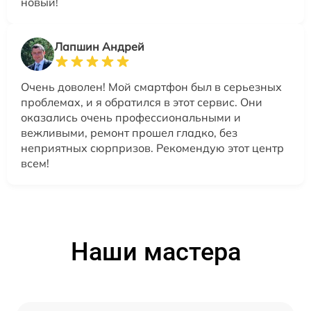
новый!
Лапшин Андрей
Очень доволен! Мой смартфон был в серьезных
проблемах, и я обратился в этот сервис. Они
оказались очень профессиональными и
вежливыми, ремонт прошел гладко, без
неприятных сюрпризов. Рекомендую этот центр
всем!
Наши мастера