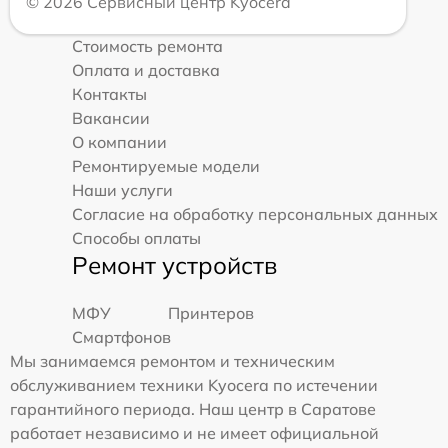
© 2026 Сервисный центр Kyocera
Стоимость ремонта
Оплата и доставка
Контакты
Вакансии
О компании
Ремонтируемые модели
Наши услуги
Согласие на обработку персональных данных
Способы оплаты
Ремонт устройств
МФУ
Принтеров
Смартфонов
Мы занимаемся ремонтом и техническим
обслуживанием техники Kyocera по истечении
гарантийного периода. Наш центр в Саратове
работает независимо и не имеет официальной