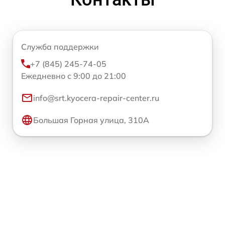
Служба поддержки
+7 (845) 245-74-05
Ежедневно с 9:00 до 21:00
info@srt.kyocera-repair-center.ru
Большая Горная улица, 310А