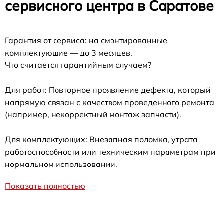
сервисного центра в Саратове
Гарантия от сервиса: на смонтированные
комплектующие — до 3 месяцев.
Что считается гарантийным случаем?
Для работ: Повторное проявление дефекта, который
напрямую связан с качеством проведенного ремонта
(например, некорректный монтаж запчасти).
Для комплектующих: Внезапная поломка, утрата
работоспособности или техническим параметрам при
нормальном использовании.
Показать полностью