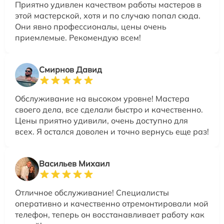
Приятно удивлен качеством работы мастеров в
этой мастерской, хотя и по случаю попал сюда.
Они явно профессионалы, цены очень
приемлемые. Рекомендую всем!
Смирнов Давид
Обслуживание на высоком уровне! Мастера
своего дела, все сделали быстро и качественно.
Цены приятно удивили, очень доступно для
всех. Я остался доволен и точно вернусь еще раз!
Васильев Михаил
Отличное обслуживание! Специалисты
оперативно и качественно отремонтировали мой
телефон, теперь он восстанавливает работу как