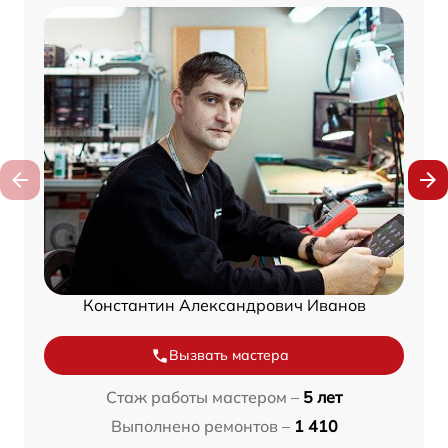
Константин Александрович Иванов
Вызвать мастера
Стаж работы мастером –
5 лет
Выполнено ремонтов –
1 410