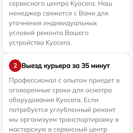
сервисного центра Kyocera. Наш
менеджер свяжется с Вами для
уточнения индивидуальных
условий ремонта Вашего
устройства Kyocera.
Выезд курьера за 35 минут
2
Профессионал с опытом приедет в
оговоренные сроки для осмотра
оборудования Kyocera. Если
потребуется углубленный ремонт
мы организуем транспортировку в
мастерскую в сервисный центр