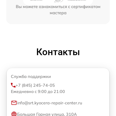
Вы можете ознакомиться с сертификатом
мастера
Контакты
Служба поддержки
+7 (845) 245-74-05
Ежедневно с 9:00 до 21:00
info@srt.kyocera-repair-center.ru
Большая Горная улица, 310А