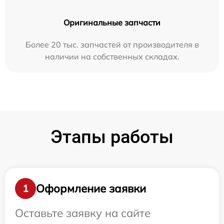
Оригинальные запчасти
Более 20 тыс. запчастей от производителя в
наличии на собственных складах.
Этапы работы
Оформление заявки
1
Оставьте заявку на сайте