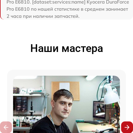
Pro E6810. [dataset:services:name] Kyocera DuraForce
Pro E6810 по нашей статистике в среднем занимает
2 часа при наличии запчастей.
Наши мастера