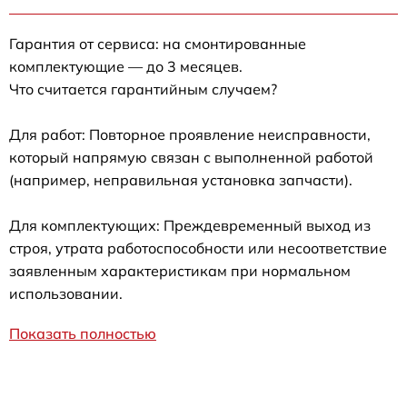
Гарантия от сервиса: на смонтированные
комплектующие — до 3 месяцев.
Что считается гарантийным случаем?
Для работ: Повторное проявление неисправности,
который напрямую связан с выполненной работой
(например, неправильная установка запчасти).
Для комплектующих: Преждевременный выход из
строя, утрата работоспособности или несоответствие
заявленным характеристикам при нормальном
использовании.
Показать полностью