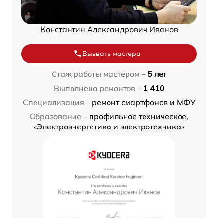
Константин Александрович Иванов
Вызвать мастера
Стаж работы мастером –
5 лет
Выполнено ремонтов –
1 410
Специализация –
ремонт смартфонов и МФУ
Образование –
профильное техническое,
«Электроэнергетика и электротехника»