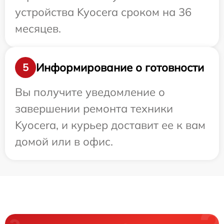
устройства Kyocera сроком на 36
месяцев.
Информирование о готовности
5
Вы получите уведомление о
завершении ремонта техники
Kyocera, и курьер доставит ее к вам
домой или в офис.