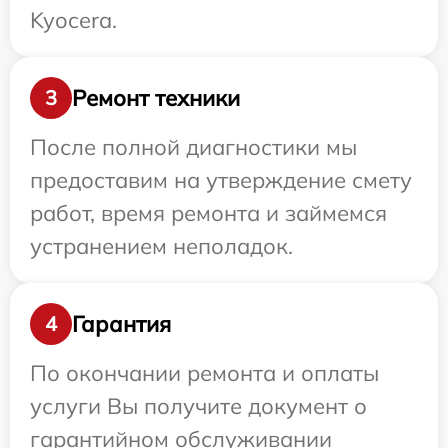
Kyocera.
Ремонт техники
3
После полной диагностики мы
предоставим на утверждение смету
работ, время ремонта и займемся
устранением неполадок.
Гарантия
4
По окончании ремонта и оплаты
услуги Вы получите документ о
гарантийном обслуживании