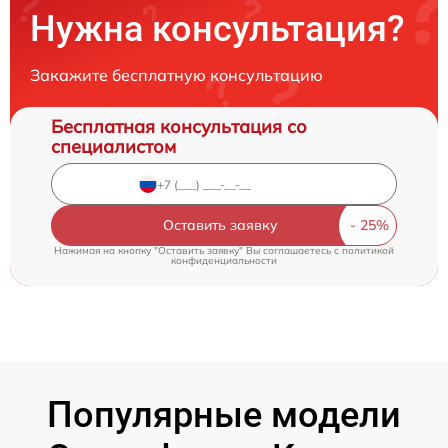
Нужна консультация?
Закажите бесплатную консультацию
Бесплатная консультация со
специалистом
Оставить заявку
Нажимая на кнопку "Оставить заявку" Вы соглашаетесь c
политикой
конфиденциальности
Популярные модели