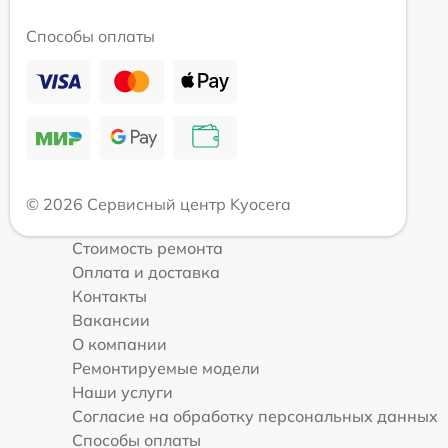
Способы оплаты
© 2026 Сервисный центр Kyocera
Стоимость ремонта
Оплата и доставка
Контакты
Вакансии
О компании
Ремонтируемые модели
Наши услуги
Согласие на обработку персональных данных
Способы оплаты