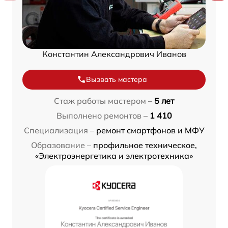
Константин Александрович Иванов
Вызвать мастера
Стаж работы мастером –
5 лет
Выполнено ремонтов –
1 410
Специализация –
ремонт смартфонов и МФУ
Образование –
профильное техническое,
«Электроэнергетика и электротехника»