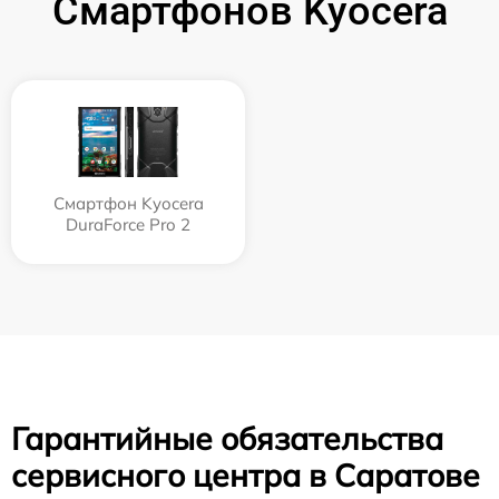
Смартфонов Kyocera
Смартфон Kyocera
DuraForce Pro 2
Гарантийные обязательства
сервисного центра в Саратове