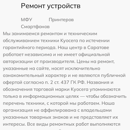
Ремонт устройств
МФУ
Принтеров
Смартфонов
Мы занимаемся ремонтом и техническим
обслуживанием техники Kyocera по истечении
гарантийного периода. Наш центр в Саратове
работает независимо и не имеет официальной
авторизации от производителя. Цены на ремонт,
указанные на сайте, носят исключительно
ознакомительный характер и не являются публичной
офертой согласно п. 2 ст. 437 ГК РФ. Названия и
обозначения торговой марки Kyocera упоминаются
только в информационных целях — чтобы обозначить
перечень техники, с которой мы работаем. Наша
организация не аффилирована с владельцами
указанных товарных знаков и не представляет их
интересы. Все виды ремонтных работ выполняются