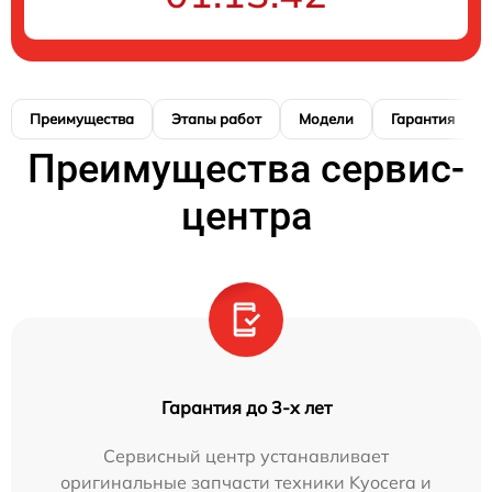
Преимущества
Этапы работ
Модели
Гарантия
Преимущества сервис-
центра
Гарантия до 3-х лет
Сервисный центр устанавливает
оригинальные запчасти техники Kyocera и