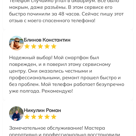
Телефон случайно упал в аквариум. Всё было
мокрым, даже разъёмы. В этом сервисе его
быстро починили за 48 часов. Сейчас пишу этот
отзыв с моего спасенного телефона!
Блинов Константин
Надежный выбор! Мой смартфон был
поврежден, и я поверил этому сервисному
центру. Они оказались честными и
профессиональными, ремонт прошел быстро и
без проблем. Мой телефон работает безупречно
уже полгода. Рекомендую!
Никулин Роман
Замечательное обслуживание! Мастера
оперативно и профессионально восстановили