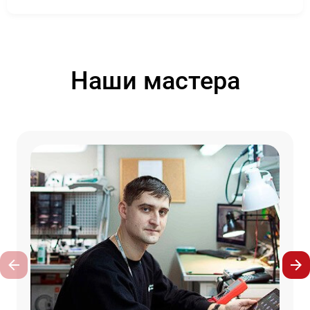
Наши мастера