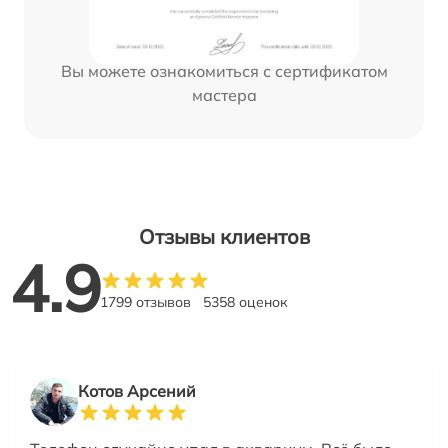
Вы можете ознакомиться с сертификатом
мастера
Отзывы клиентов
4.9
1799 отзывов
5358 оценок
Котов Арсений