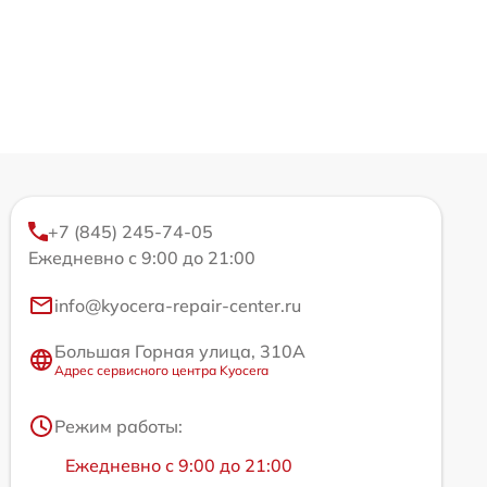
+7 (845) 245-74-05
Ежедневно с 9:00 до 21:00
info@kyocera-repair-center.ru
Большая Горная улица, 310А
Адрес сервисного центра Kyocera
Режим работы:
Ежедневно с 9:00 до 21:00