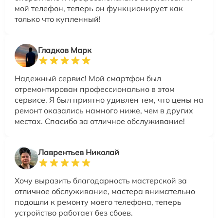
мой телефон, теперь он функционирует как
только что купленный!
Гладков Марк
Надежный сервис! Мой смартфон был
отремонтирован профессионально в этом
сервисе. Я был приятно удивлен тем, что цены на
ремонт оказались намного ниже, чем в других
местах. Спасибо за отличное обслуживание!
Лаврентьев Николай
Хочу выразить благодарность мастерской за
отличное обслуживание, мастера внимательно
подошли к ремонту моего телефона, теперь
устройство работает без сбоев.