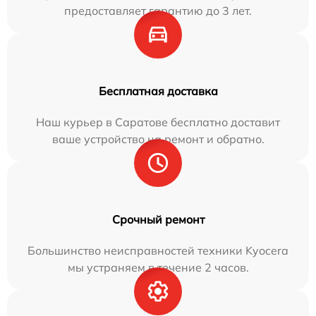
предоставляет гарантию до 3 лет.
Бесплатная доставка
Наш курьер в Саратове бесплатно доставит
ваше устройство на ремонт и обратно.
Срочный ремонт
Большинство неисправностей техники Kyocera
мы устраняем в течение 2 часов.