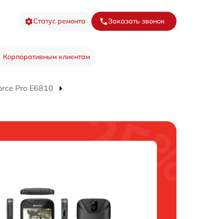
Статус ремонта
Заказать звонок
Корпоративным клиентам
rce Pro E6810