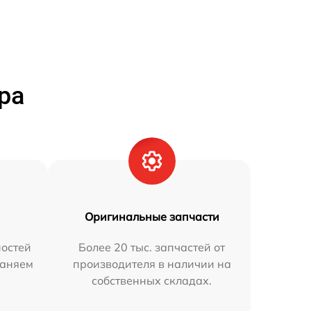
ра
Оригинальные запчасти
остей
Более 20 тыс. запчастей от
раняем
производителя в наличии на
собственных складах.