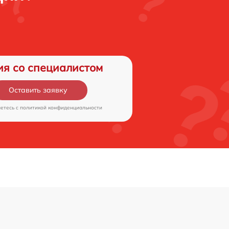
ия со специалистом
Оставить заявку
аетесь c
политикой конфиденциальности