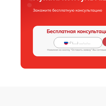
Закажите бесплатную консультацию
Бесплатная консультац
Нажимая на кнопку "Оставить заявку" Вы соглаш