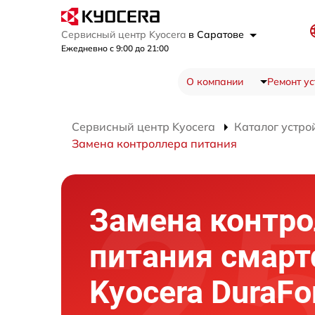
Сервисный центр Kyocera
в Саратове
Ежедневно с 9:00 до 21:00
О компании
Ремонт ус
Сервисный центр Kyocera
Каталог устро
Замена контроллера питания
Замена контро
питания смар
Kyocera DuraFo