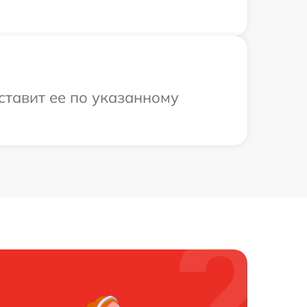
ставит ее по указанному