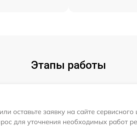
Этапы работы
или оставьте заявку на сайте сервисного 
прос для уточнения необходимых работ р