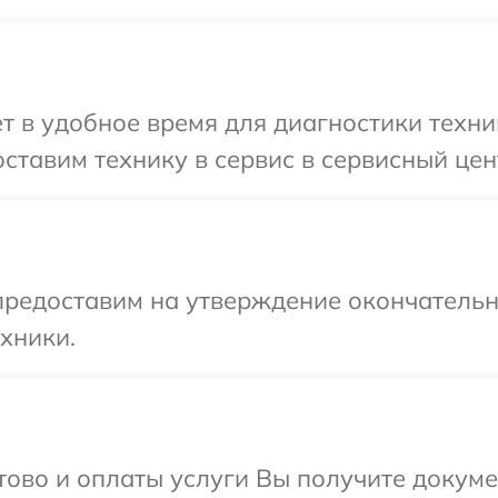
т в удобное время для диагностики техни
ставим технику в сервис в сервисный цен
предоставим на утверждение окончательн
хники.
отово и оплаты услуги Вы получите докум