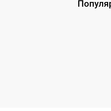
Популя