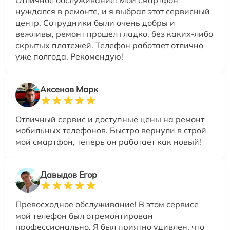
Отличное обслуживание! Мой смартфон
нуждался в ремонте, и я выбрал этот сервисный
центр. Сотрудники были очень добры и
вежливы, ремонт прошел гладко, без каких-либо
скрытых платежей. Телефон работает отлично
уже полгода. Рекомендую!
Аксенов Марк
Отличный сервис и доступные цены на ремонт
мобильных телефонов. Быстро вернули в строй
мой смартфон, теперь он работает как новый!
Давыдов Егор
Превосходное обслуживание! В этом сервисе
мой телефон был отремонтирован
профессионально. Я был приятно удивлен, что