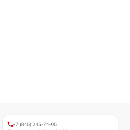
+7 (845) 245-74-05