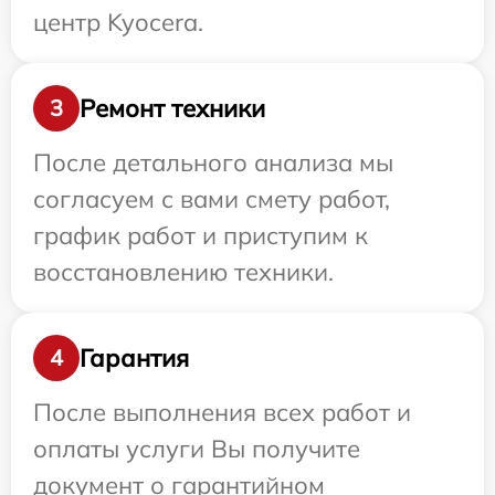
центр Kyocera.
Ремонт техники
3
После детального анализа мы
согласуем с вами смету работ,
график работ и приступим к
восстановлению техники.
Гарантия
4
После выполнения всех работ и
оплаты услуги Вы получите
документ о гарантийном