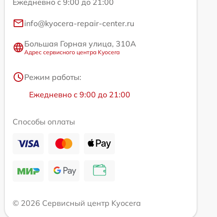
Ежедневно с 9:00 до 21:00
info@kyocera-repair-center.ru
Большая Горная улица, 310А
Адрес сервисного центра Kyocera
Режим работы:
Ежедневно с 9:00 до 21:00
Способы оплаты
© 2026 Сервисный центр Kyocera