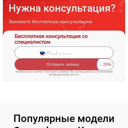
Нужна консультация?
Закажите бесплатную консультацию
Бесплатная консультация со
специалистом
Оставить заявку
Нажимая на кнопку "Оставить заявку" Вы соглашаетесь c
политикой
конфиденциальности
Популярные модели