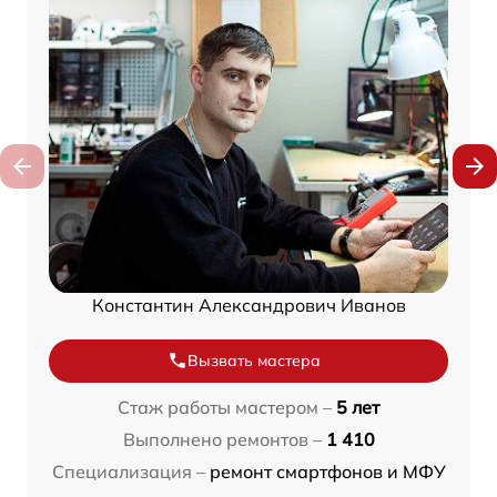
Константин Александрович Иванов
Вызвать мастера
Стаж работы мастером –
5 лет
Выполнено ремонтов –
1 410
Специализация –
ремонт смартфонов и МФУ