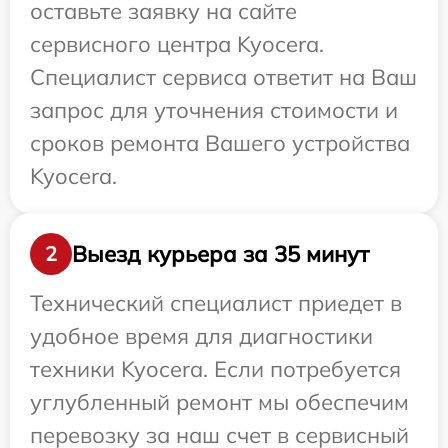
оставьте заявку на сайте
сервисного центра Kyocera.
Специалист сервиса ответит на Ваш
запрос для уточнения стоимости и
сроков ремонта Вашего устройства
Kyocera.
Выезд курьера за 35 минут
2
Технический специалист приедет в
удобное время для диагностики
техники Kyocera. Если потребуется
углубленный ремонт мы обеспечим
перевозку за наш счет в сервисный