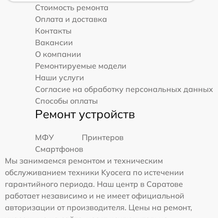
Стоимость ремонта
Оплата и доставка
Контакты
Вакансии
О компании
Ремонтируемые модели
Наши услуги
Согласие на обработку персональных данных
Способы оплаты
Ремонт устройств
МФУ
Принтеров
Смартфонов
Мы занимаемся ремонтом и техническим
обслуживанием техники Kyocera по истечении
гарантийного периода. Наш центр в Саратове
работает независимо и не имеет официальной
авторизации от производителя. Цены на ремонт,