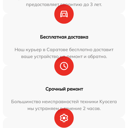
предоставляет гарантию до 3 лет.
Бесплатная доставка
Наш курьер в Саратове бесплатно доставит
ваше устройство на ремонт и обратно.
Срочный ремонт
Большинство неисправностей техники Kyocera
мы устраняем в течение 2 часов.