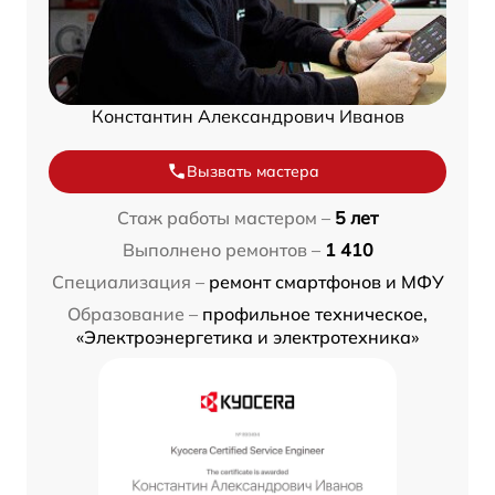
Константин Александрович Иванов
Вызвать мастера
Стаж работы мастером –
5 лет
Выполнено ремонтов –
1 410
Специализация –
ремонт смартфонов и МФУ
Образование –
профильное техническое,
«Электроэнергетика и электротехника»