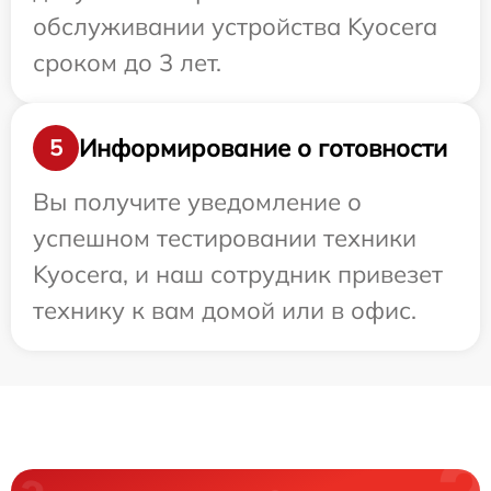
обслуживании устройства Kyocera
сроком до 3 лет.
Информирование о готовности
5
Вы получите уведомление о
успешном тестировании техники
Kyocera, и наш сотрудник привезет
технику к вам домой или в офис.