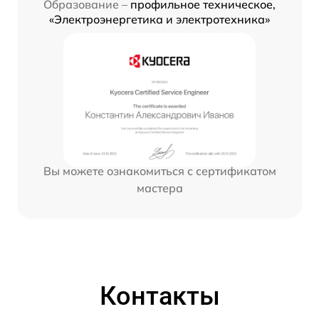
Образование –
профильное техническое,
«Электроэнергетика и электротехника»
Вы можете ознакомиться с сертификатом
мастера
Контакты