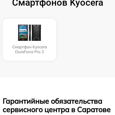
Смартфонов Kyocera
Смартфон Kyocera
DuraForce Pro 2
Гарантийные обязательства
сервисного центра в Саратове