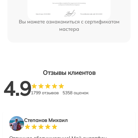
Вы можете ознакомиться с сертификатом
мастера
Отзывы клиентов
4.9
1799 отзывов
5358 оценок
Степанов Михаил