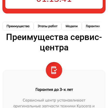
Преимущества
Этапы работ
Модели
Гарантия
Преимущества сервис-
центра
Гарантия до 3-х лет
Сервисный центр устанавливает
оригинальные запчасти техники Kyocera и