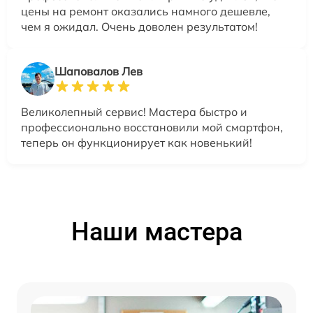
цены на ремонт оказались намного дешевле,
чем я ожидал. Очень доволен результатом!
Шаповалов Лев
Великолепный сервис! Мастера быстро и
профессионально восстановили мой смартфон,
теперь он функционирует как новенький!
Наши мастера