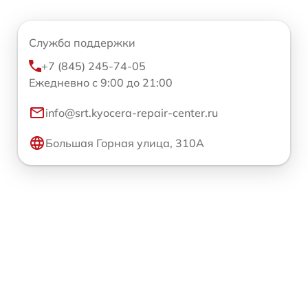
Служба поддержки
+7 (845) 245-74-05
Ежедневно с 9:00 до 21:00
info@srt.kyocera-repair-center.ru
Большая Горная улица, 310А