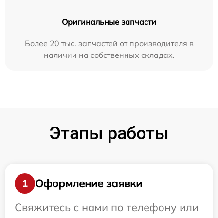
Оригинальные запчасти
Более 20 тыс. запчастей от производителя в
наличии на собственных складах.
Этапы работы
Оформление заявки
1
Свяжитесь с нами по телефону или