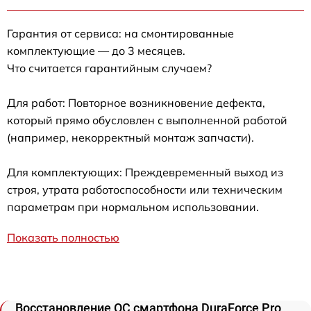
Гарантия от сервиса: на смонтированные
комплектующие — до 3 месяцев.
Что считается гарантийным случаем?
Для работ: Повторное возникновение дефекта,
который прямо обусловлен с выполненной работой
(например, некорректный монтаж запчасти).
Для комплектующих: Преждевременный выход из
строя, утрата работоспособности или техническим
параметрам при нормальном использовании.
Показать полностью
Восстановление ОС смартфона DuraForce Pro