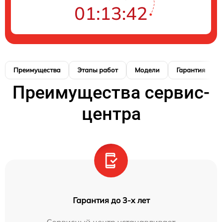
01:13:40
Преимущества
Этапы работ
Модели
Гарантия
Преимущества сервис-
центра
Гарантия до 3-х лет