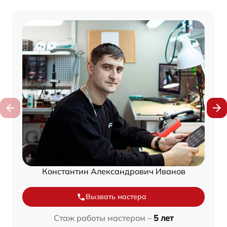
Константин Александрович Иванов
Вызвать мастера
Стаж работы мастером –
5 лет