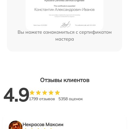
Вы можете ознакомиться с сертификатом
мастера
Отзывы клиентов
4.9
1799 отзывов
5358 оценок
Некрасов Максим