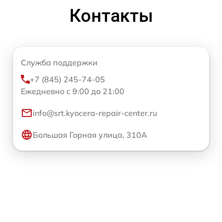
Контакты
Служба поддержки
+7 (845) 245-74-05
Ежедневно с 9:00 до 21:00
info@srt.kyocera-repair-center.ru
Большая Горная улица, 310А