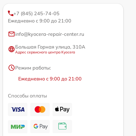
+7 (845) 245-74-05
Ежедневно с 9:00 до 21:00
info@kyocera-repair-center.ru
Большая Горная улица, 310А
Адрес сервисного центра Kyocera
Режим работы:
Ежедневно с 9:00 до 21:00
Способы оплаты