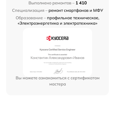
Выполнено ремонтов –
1 410
Специализация –
ремонт смартфонов и МФУ
Образование –
профильное техническое,
«Электроэнергетика и электротехника»
Вы можете ознакомиться с сертификатом
мастера