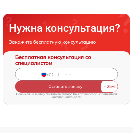
Нужна консультация?
Закажите бесплатную консультацию
Бесплатная консультация со
специалистом
Оставить заявку
Нажимая на кнопку "Оставить заявку" Вы соглашаетесь c
политикой
конфиденциальности