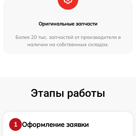
Оригинальные запчасти
Более 20 тыс. запчастей от производителя в
наличии на собственных складах.
Этапы работы
Оформление заявки
1