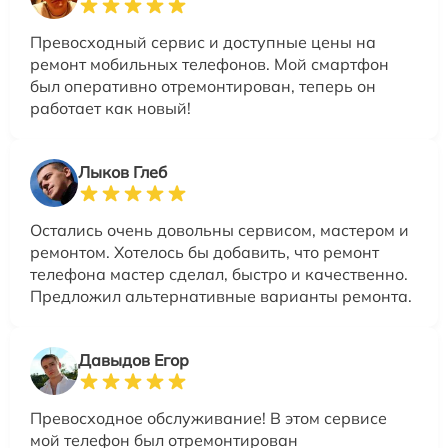
Превосходный сервис и доступные цены на
ремонт мобильных телефонов. Мой смартфон
был оперативно отремонтирован, теперь он
работает как новый!
Лыков Глеб
Остались очень довольны сервисом, мастером и
ремонтом. Хотелось бы добавить, что ремонт
телефона мастер сделал, быстро и качественно.
Предложил альтернативные варианты ремонта.
Давыдов Егор
Превосходное обслуживание! В этом сервисе
мой телефон был отремонтирован