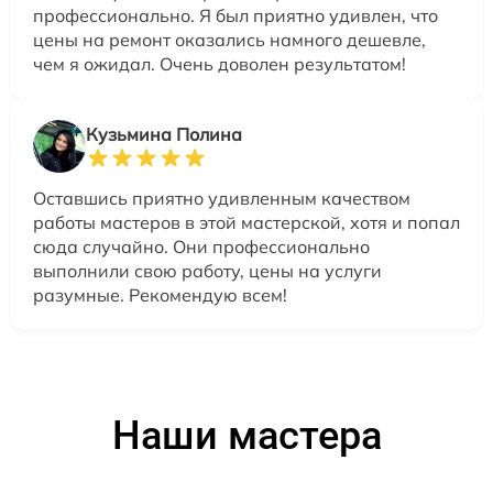
профессионально. Я был приятно удивлен, что
цены на ремонт оказались намного дешевле,
чем я ожидал. Очень доволен результатом!
Кузьмина Полина
Оставшись приятно удивленным качеством
работы мастеров в этой мастерской, хотя и попал
сюда случайно. Они профессионально
выполнили свою работу, цены на услуги
разумные. Рекомендую всем!
Наши мастера