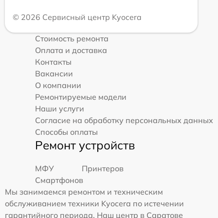
© 2026 Сервисный центр Kyocera
Стоимость ремонта
Оплата и доставка
Контакты
Вакансии
О компании
Ремонтируемые модели
Наши услуги
Согласие на обработку персональных данных
Способы оплаты
Ремонт устройств
МФУ
Принтеров
Смартфонов
Мы занимаемся ремонтом и техническим
обслуживанием техники Kyocera по истечении
гарантийного периода. Наш центр в Саратове