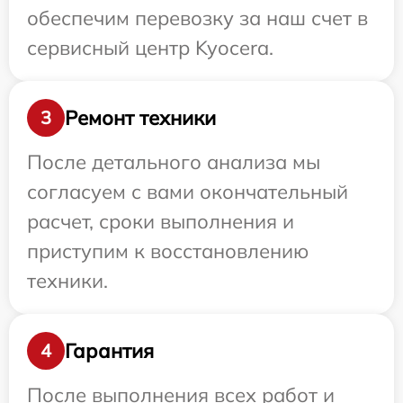
обеспечим перевозку за наш счет в
сервисный центр Kyocera.
Ремонт техники
3
После детального анализа мы
согласуем с вами окончательный
расчет, сроки выполнения и
приступим к восстановлению
техники.
Гарантия
4
После выполнения всех работ и