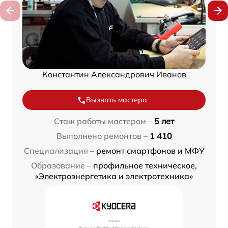
Константин Александрович Иванов
Вызвать мастера
Стаж работы мастером –
5 лет
Выполнено ремонтов –
1 410
Специализация –
ремонт смартфонов и МФУ
Образование –
профильное техническое,
«Электроэнергетика и электротехника»