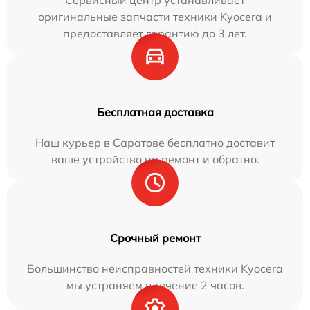
Сервисный центр устанавливает
оригинальные запчасти техники Kyocera и
предоставляет гарантию до 3 лет.
Бесплатная доставка
Наш курьер в Саратове бесплатно доставит
ваше устройство на ремонт и обратно.
Срочный ремонт
Большинство неисправностей техники Kyocera
мы устраняем в течение 2 часов.