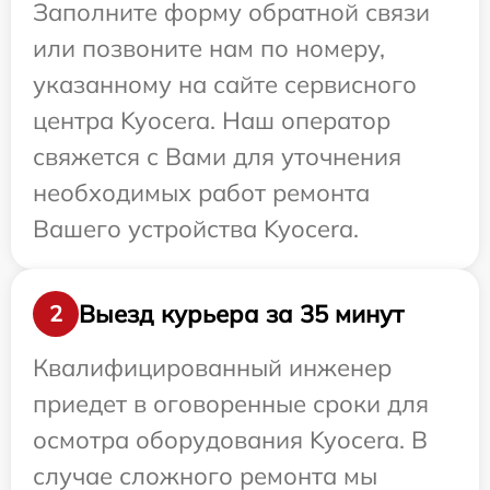
Заполните форму обратной связи
или позвоните нам по номеру,
указанному на сайте сервисного
центра Kyocera. Наш оператор
свяжется с Вами для уточнения
необходимых работ ремонта
Вашего устройства Kyocera.
Выезд курьера за 35 минут
2
Квалифицированный инженер
приедет в оговоренные сроки для
осмотра оборудования Kyocera. В
случае сложного ремонта мы