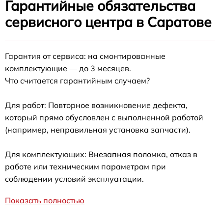
Гарантийные обязательства
сервисного центра в Саратове
Гарантия от сервиса: на смонтированные
комплектующие — до 3 месяцев.
Что считается гарантийным случаем?
Для работ: Повторное возникновение дефекта,
который прямо обусловлен с выполненной работой
(например, неправильная установка запчасти).
Для комплектующих: Внезапная поломка, отказ в
работе или техническим параметрам при
соблюдении условий эксплуатации.
Показать полностью