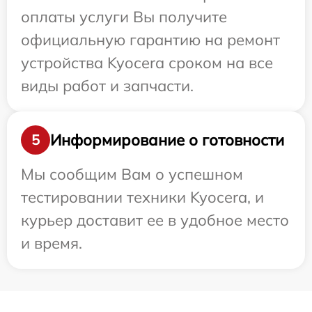
оплаты услуги Вы получите
официальную гарантию на ремонт
устройства Kyocera сроком на все
виды работ и запчасти.
Информирование о готовности
5
Мы сообщим Вам о успешном
тестировании техники Kyocera, и
курьер доставит ее в удобное место
и время.