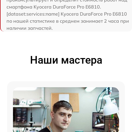
смартфона Kyocera DuraForce Pro E6810.
[dataset:services:name] Kyocera DuraForce Pro E6810
по нашей статистике в среднем занимает 2 часа при
наличии запчастей.
Наши мастера