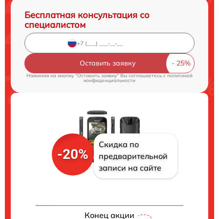
Бесплатная консультация со
специалистом
Оставить заявку
Нажимая на кнопку "Оставить заявку" Вы соглашаетесь c
политикой
конфиденциальности
Скидка по
-20%
предварительной
записи на сайте
Конец акции