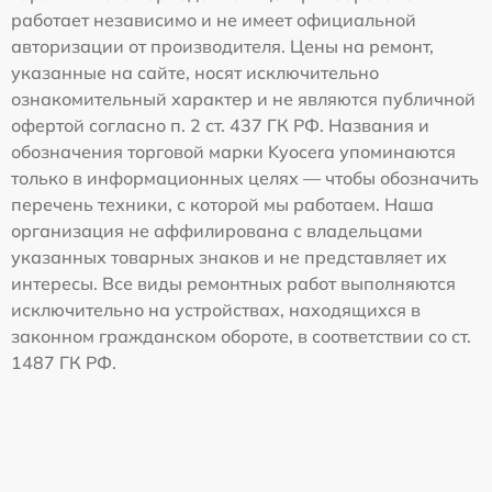
работает независимо и не имеет официальной
авторизации от производителя. Цены на ремонт,
указанные на сайте, носят исключительно
ознакомительный характер и не являются публичной
офертой согласно п. 2 ст. 437 ГК РФ. Названия и
обозначения торговой марки Kyocera упоминаются
только в информационных целях — чтобы обозначить
перечень техники, с которой мы работаем. Наша
организация не аффилирована с владельцами
указанных товарных знаков и не представляет их
интересы. Все виды ремонтных работ выполняются
исключительно на устройствах, находящихся в
законном гражданском обороте, в соответствии со ст.
1487 ГК РФ.