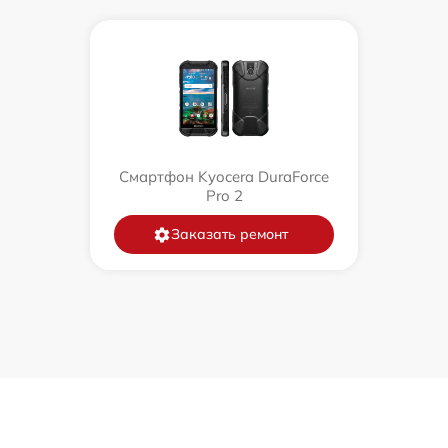
Смартфон Kyocera DuraForce
Pro 2
Заказать ремонт