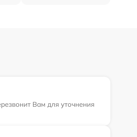
перезвонит Вам для уточнения