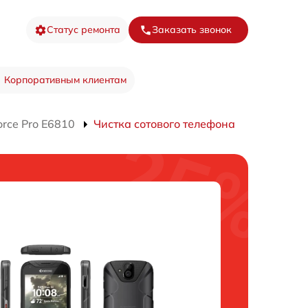
Статус ремонта
Заказать звонок
Корпоративным клиентам
rce Pro E6810
Чистка сотового телефона