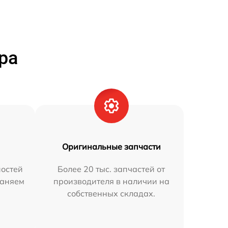
ра
Оригинальные запчасти
остей
Более 20 тыс. запчастей от
раняем
производителя в наличии на
собственных складах.