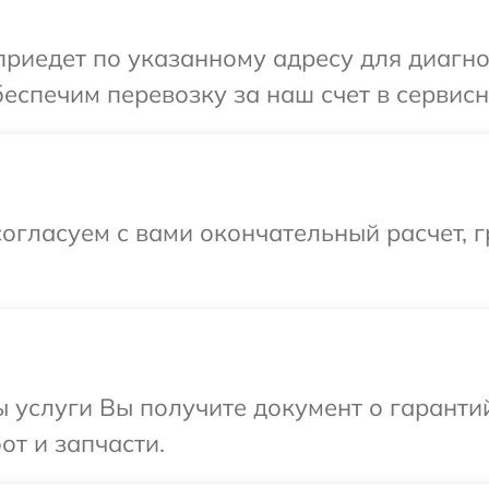
иедет по указанному адресу для диагнос
еспечим перевозку за наш счет в сервисн
огласуем с вами окончательный расчет, г
ы услуги Вы получите документ о гарант
от и запчасти.