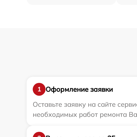
Оформление заявки
1
Оставьте заявку на сайте серв
необходимых работ ремонта Ва