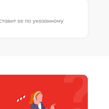
ставит ее по указанному