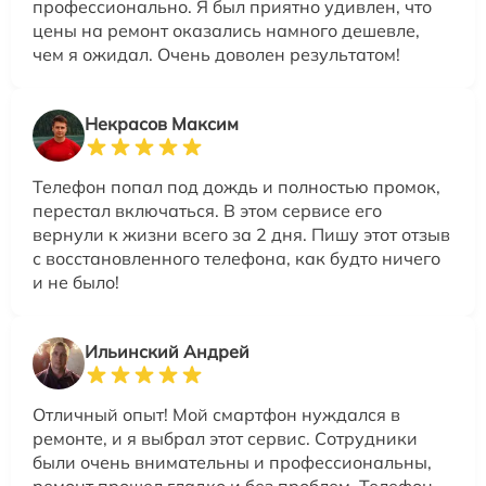
профессионально. Я был приятно удивлен, что
цены на ремонт оказались намного дешевле,
чем я ожидал. Очень доволен результатом!
Некрасов Максим
Телефон попал под дождь и полностью промок,
перестал включаться. В этом сервисе его
вернули к жизни всего за 2 дня. Пишу этот отзыв
с восстановленного телефона, как будто ничего
и не было!
Ильинский Андрей
Отличный опыт! Мой смартфон нуждался в
ремонте, и я выбрал этот сервис. Сотрудники
были очень внимательны и профессиональны,