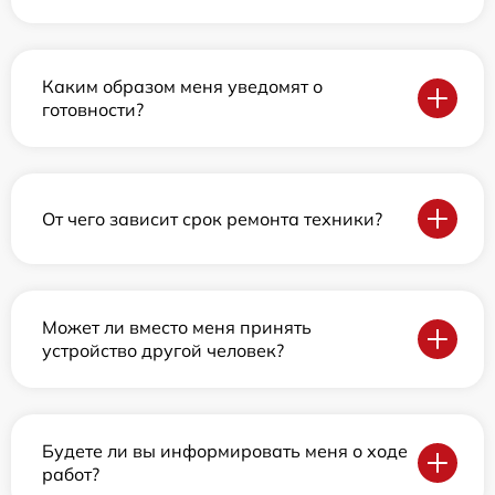
Каким образом меня уведомят о
готовности?
От чего зависит срок ремонта техники?
Может ли вместо меня принять
устройство другой человек?
Будете ли вы информировать меня о ходе
работ?