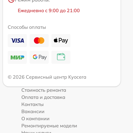
Ежедневно с 9:00 до 21:00
Способы оплаты
© 2026 Сервисный центр Kyocera
Стоимость ремонта
Оплата и доставка
Контакты
Вакансии
О компании
Ремонтируемые модели
Наши услуги