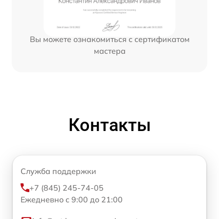
Вы можете ознакомиться с сертификатом
мастера
Контакты
Служба поддержки
+7 (845) 245-74-05
Ежедневно с 9:00 до 21:00