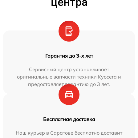
центра
Гарантия до 3-х лет
Сервисный центр устанавливает
оригинальные запчасти техники Kyocera и
предоставляет гарантию до 3 лет.
Бесплатная доставка
Наш курьер в Саратове бесплатно доставит