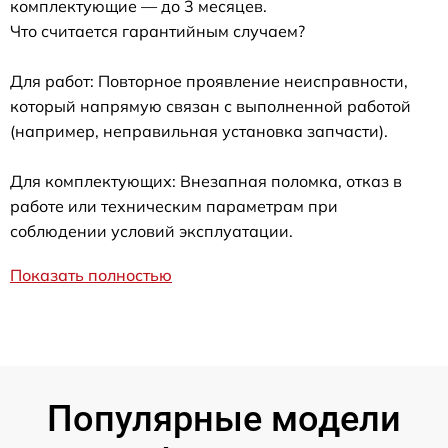
комплектующие — до 3 месяцев.
Что считается гарантийным случаем?
Для работ: Повторное проявление неисправности,
который напрямую связан с выполненной работой
(например, неправильная установка запчасти).
Для комплектующих: Внезапная поломка, отказ в
работе или техническим параметрам при
соблюдении условий эксплуатации.
Показать полностью
Популярные модели