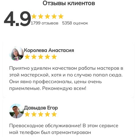
Отзывы клиентов
4.9
1799 отзывов
5358 оценок
Королева Анастасия
Приятно удивлен качеством работы мастеров в
этой мастерской, хотя и по случаю попал сюда.
Они явно профессионалы, цены очень
приемлемые. Рекомендую всем!
Давыдов Егор
Превосходное обслуживание! В этом сервисе
мой телефон был отремонтирован