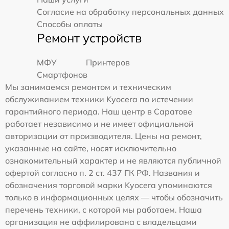
Согласие на обработку персональных данных
Способы оплаты
Ремонт устройств
МФУ
Принтеров
Смартфонов
Мы занимаемся ремонтом и техническим
обслуживанием техники Kyocera по истечении
гарантийного периода. Наш центр в Саратове
работает независимо и не имеет официальной
авторизации от производителя. Цены на ремонт,
указанные на сайте, носят исключительно
ознакомительный характер и не являются публичной
офертой согласно п. 2 ст. 437 ГК РФ. Названия и
обозначения торговой марки Kyocera упоминаются
только в информационных целях — чтобы обозначить
перечень техники, с которой мы работаем. Наша
организация не аффилирована с владельцами