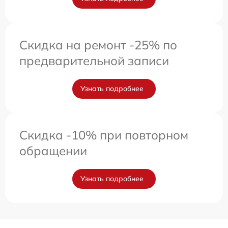
Скидка на ремонт -25% по
предварительной записи
Узнать подробнее
Скидка -10% при повторном
обращении
Узнать подробнее