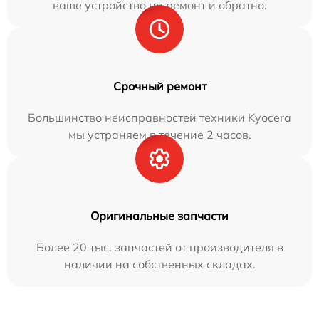
ваше устройство на ремонт и обратно.
Срочный ремонт
Большинство неисправностей техники Kyocera
мы устраняем в течение 2 часов.
Оригинальные запчасти
Более 20 тыс. запчастей от производителя в
наличии на собственных складах.