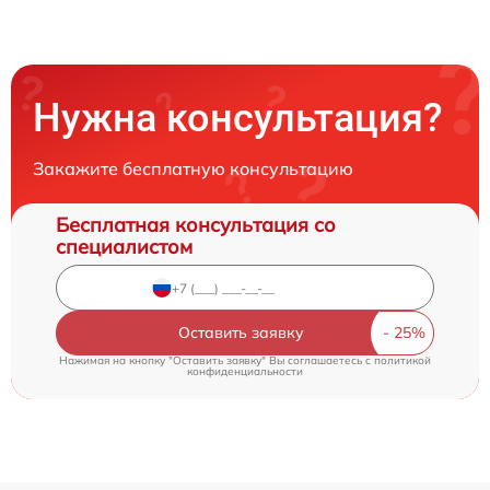
Нужна консультация?
Закажите бесплатную консультацию
Бесплатная консультация со
специалистом
Оставить заявку
Нажимая на кнопку "Оставить заявку" Вы соглашаетесь c
политикой
конфиденциальности