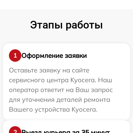
Этапы работы
Оформление заявки
1
Оставьте заявку на сайте
сервисного центра Kyocera. Наш
оператор ответит на Ваш запрос
для уточнения деталей ремонта
Вашего устройства Kyocera.
Выезд курьера за 35 минут
2