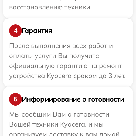
восстановлению техники.
Гарантия
4
После выполнения всех работ и
оплаты услуги Вы получите
официальную гарантию на ремонт
устройства Kyocera сроком до 3 лет.
Информирование о готовности
5
Мы сообщим Вам о готовности
Вашей техники Kyocera, и мы
организуем доставку к вам домой