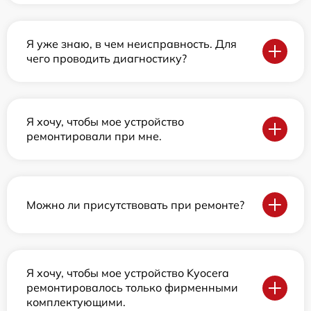
Я уже знаю, в чем неисправность. Для
чего проводить диагностику?
Я хочу, чтобы мое устройство
ремонтировали при мне.
Можно ли присутствовать при ремонте?
Я хочу, чтобы мое устройство Kyocera
ремонтировалось только фирменными
комплектующими.