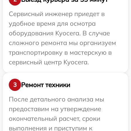
Сервисный инженер приедет в
удобное время для осмотра
оборудования Kyocera. В случае
сложного ремонта мы организуем
транспортировку в мастерскую в
сервисный центр Kyocera.
Ремонт техники
3
После детального анализа мы
предоставим на утверждение
окончательный расчет, сроки
выполнения и приступим к