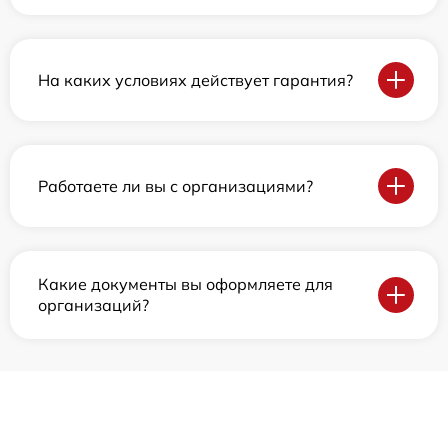
На каких условиях действует гарантия?
Работаете ли вы с организациями?
Какие документы вы оформляете для
организаций?