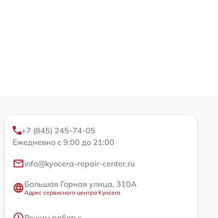
+7 (845) 245-74-05
Ежедневно с 9:00 до 21:00
info@kyocera-repair-center.ru
Большая Горная улица, 310А
Адрес сервисного центра Kyocera
Режим работы: