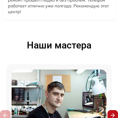
ремонт прошел гладко и без проблем. Телефон
работает отлично уже полгода. Рекомендую этот
центр!
Наши мастера