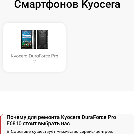
Смартфонов Kyocera
Kyocera DuraForce Pro
2
Почему для ремонта Kyocera DuraForce Pro
E6810 стоит выбрать нас
В Саратове существует множество сервис-центров,