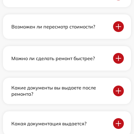
Возможен ли пересмотр стоимости?
Можно ли сделать ремонт быстрее?
Какие документы вы выдаете после
ремонта?
Какая документация выдается?