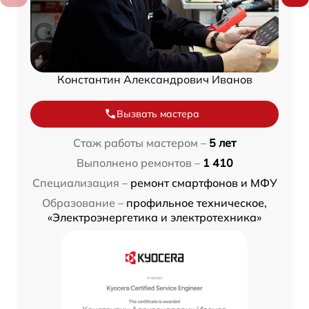
Константин Александрович Иванов
Вызвать мастера
Стаж работы мастером –
5 лет
Выполнено ремонтов –
1 410
Специализация –
ремонт смартфонов и МФУ
Образование –
профильное техническое,
«Электроэнергетика и электротехника»