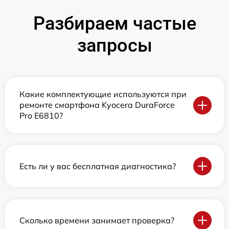
Разбираем частые
запросы
Какие комплектующие используются при
ремонте смартфона Kyocera DuraForce
Pro E6810?
Есть ли у вас бесплатная диагностика?
Сколько времени занимает проверка?