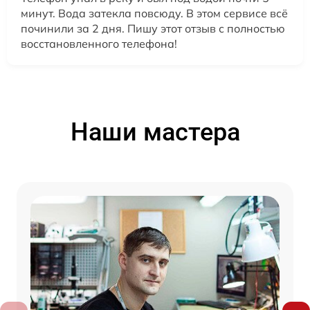
минут. Вода затекла повсюду. В этом сервисе всё
починили за 2 дня. Пишу этот отзыв с полностью
восстановленного телефона!
Наши мастера