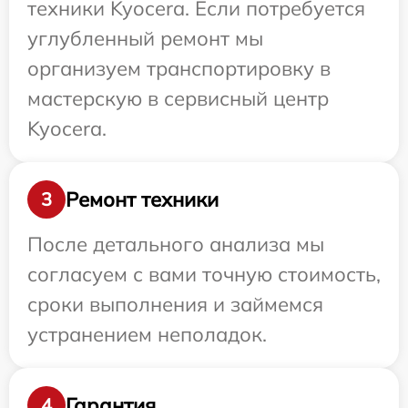
техники Kyocera. Если потребуется
углубленный ремонт мы
организуем транспортировку в
мастерскую в сервисный центр
Kyocera.
Ремонт техники
3
После детального анализа мы
согласуем с вами точную стоимость,
сроки выполнения и займемся
устранением неполадок.
Гарантия
4