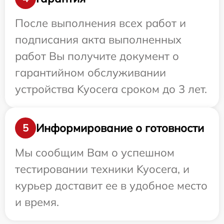
После выполнения всех работ и
подписания акта выполненных
работ Вы получите документ о
гарантийном обслуживании
устройства Kyocera сроком до 3 лет.
Информирование о готовности
5
Мы сообщим Вам о успешном
тестировании техники Kyocera, и
курьер доставит ее в удобное место
и время.