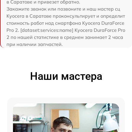
в Саратове и привезет обратно.
Закажите звонок или позвоните и наш мастер сц
Kyocera в Саратове проконсультирует и определит
стоимость работ над смартфона Kyocera DuraForce
Pro 2. [dataset:services:name] Kyocera DuraForce Pro
2 по нашей статистике в среднем занимает 2 часа
при наличии запчастей.
Наши мастера