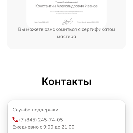
Вы можете ознакомиться с сертификатом
мастера
Контакты
Служба поддержки
+7 (845) 245-74-05
Ежедневно с 9:00 до 21:00