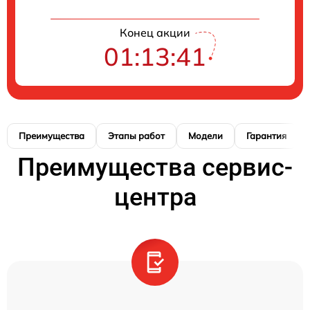
Конец акции
01:13:40
Преимущества
Этапы работ
Модели
Гарантия
Преимущества сервис-
центра