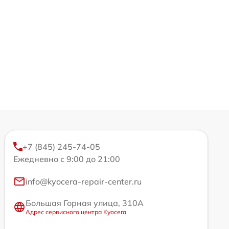
+7 (845) 245-74-05
Ежедневно с 9:00 до 21:00
info@kyocera-repair-center.ru
Большая Горная улица, 310А
Адрес сервисного центра Kyocera