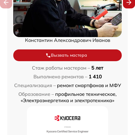
Константин Александрович Иванов
Вызвать мастера
Стаж работы мастером –
5 лет
Выполнено ремонтов –
1 410
Специализация –
ремонт смартфонов и МФУ
Образование –
профильное техническое,
«Электроэнергетика и электротехника»