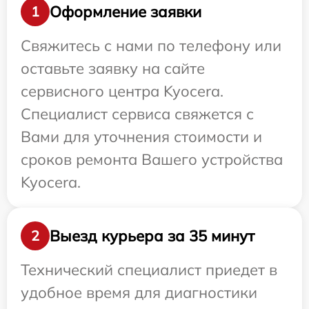
Оформление заявки
1
Свяжитесь с нами по телефону или
оставьте заявку на сайте
сервисного центра Kyocera.
Специалист сервиса свяжется с
Вами для уточнения стоимости и
сроков ремонта Вашего устройства
Kyocera.
Выезд курьера за 35 минут
2
Технический специалист приедет в
удобное время для диагностики