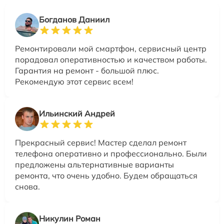
Богданов Даниил
Ремонтировали мой смартфон, сервисный центр
порадовал оперативностью и качеством работы.
Гарантия на ремонт - большой плюс.
Рекомендую этот сервис всем!
Ильинский Андрей
Прекрасный сервис! Мастер сделал ремонт
телефона оперативно и профессионально. Были
предложены альтернативные варианты
ремонта, что очень удобно. Будем обращаться
снова.
Никулин Роман