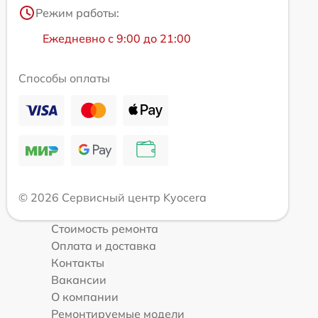
Режим работы:
Ежедневно с 9:00 до 21:00
Способы оплаты
© 2026 Сервисный центр Kyocera
Стоимость ремонта
Оплата и доставка
Контакты
Вакансии
О компании
Ремонтируемые модели