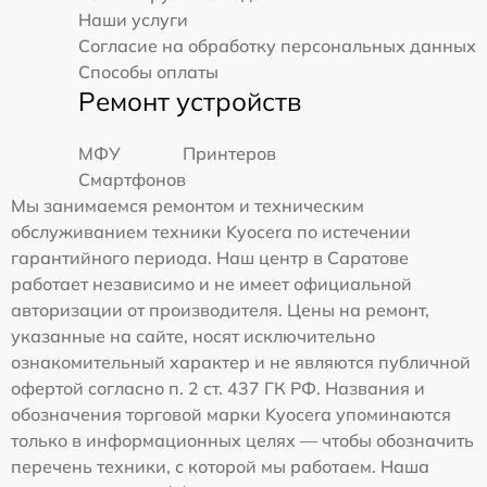
Наши услуги
Согласие на обработку персональных данных
Способы оплаты
Ремонт устройств
МФУ
Принтеров
Смартфонов
Мы занимаемся ремонтом и техническим
обслуживанием техники Kyocera по истечении
гарантийного периода. Наш центр в Саратове
работает независимо и не имеет официальной
авторизации от производителя. Цены на ремонт,
указанные на сайте, носят исключительно
ознакомительный характер и не являются публичной
офертой согласно п. 2 ст. 437 ГК РФ. Названия и
обозначения торговой марки Kyocera упоминаются
только в информационных целях — чтобы обозначить
перечень техники, с которой мы работаем. Наша