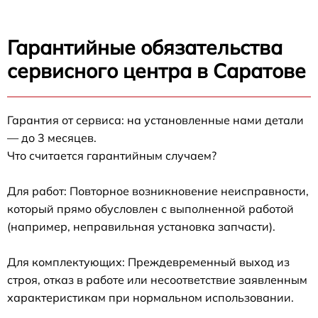
Гарантийные обязательства
сервисного центра в Саратове
Гарантия от сервиса: на установленные нами детали
— до 3 месяцев.
Что считается гарантийным случаем?
Для работ: Повторное возникновение неисправности,
который прямо обусловлен с выполненной работой
(например, неправильная установка запчасти).
Для комплектующих: Преждевременный выход из
строя, отказ в работе или несоответствие заявленным
характеристикам при нормальном использовании.