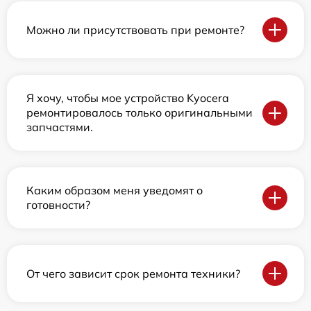
Можно ли присутствовать при ремонте?
Я хочу, чтобы мое устройство Kyocera
ремонтировалось только оригинальными
запчастями.
Каким образом меня уведомят о
готовности?
От чего зависит срок ремонта техники?