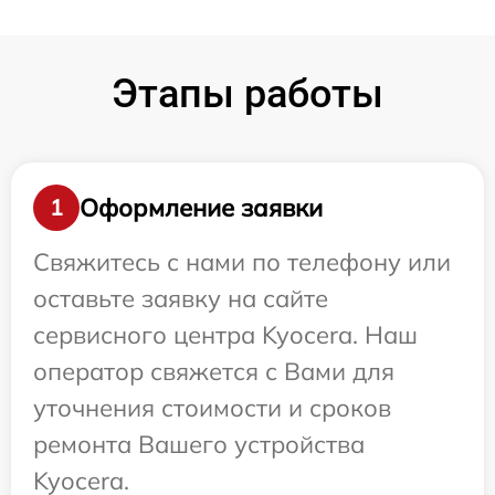
Этапы работы
Оформление заявки
1
Свяжитесь с нами по телефону или
оставьте заявку на сайте
сервисного центра Kyocera. Наш
оператор свяжется с Вами для
уточнения стоимости и сроков
ремонта Вашего устройства
Kyocera.