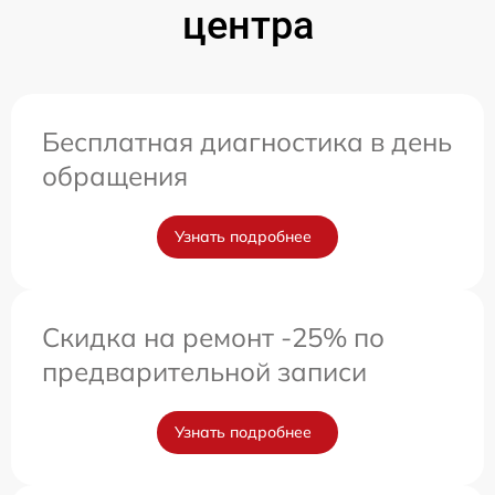
центра
Бесплатная диагностика в день
обращения
Узнать подробнее
Скидка на ремонт -25% по
предварительной записи
Узнать подробнее