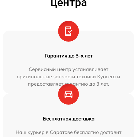
центра
Гарантия до 3-х лет
Сервисный центр устанавливает
оригинальные запчасти техники Kyocera и
предоставляет гарантию до 3 лет.
Бесплатная доставка
Наш курьер в Саратове бесплатно доставит