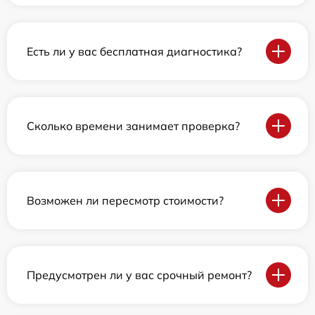
Есть ли у вас бесплатная диагностика?
Сколько времени занимает проверка?
Возможен ли пересмотр стоимости?
Предусмотрен ли у вас срочный ремонт?