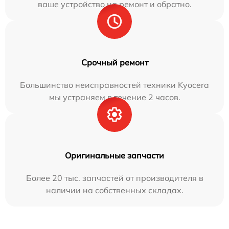
ваше устройство на ремонт и обратно.
Срочный ремонт
Большинство неисправностей техники Kyocera
мы устраняем в течение 2 часов.
Оригинальные запчасти
Более 20 тыс. запчастей от производителя в
наличии на собственных складах.