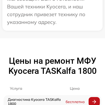
Вашей техники Kyocera, и наш
сотрудник привезет технику по
указанному адресу.
Цены на ремонт МФУ
Kyocera TASKalfa 1800
Услуга
Цена
Диагностика Kyocera TASKalfa
бесплатно
1800