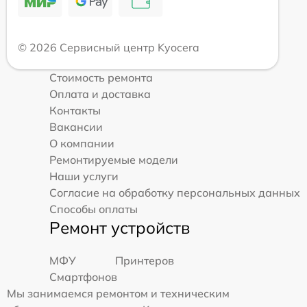
© 2026 Сервисный центр Kyocera
Стоимость ремонта
Оплата и доставка
Контакты
Вакансии
О компании
Ремонтируемые модели
Наши услуги
Согласие на обработку персональных данных
Способы оплаты
Ремонт устройств
МФУ
Принтеров
Смартфонов
Мы занимаемся ремонтом и техническим