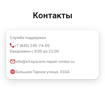
Контакты
Служба поддержки
+7 (845) 245-74-05
Ежедневно с 9:00 до 21:00
info@srt.kyocera-repair-center.ru
Большая Горная улица, 310А