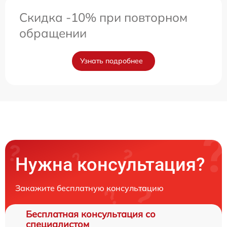
Скидка -10% при повторном
обращении
Узнать подробнее
Нужна консультация?
Закажите бесплатную консультацию
Бесплатная консультация со
специалистом