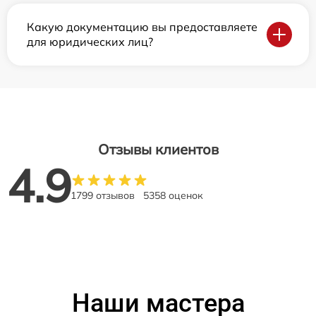
Какую документацию вы предоставляете
для юридических лиц?
Отзывы клиентов
4.9
1799 отзывов
5358 оценок
Наши мастера