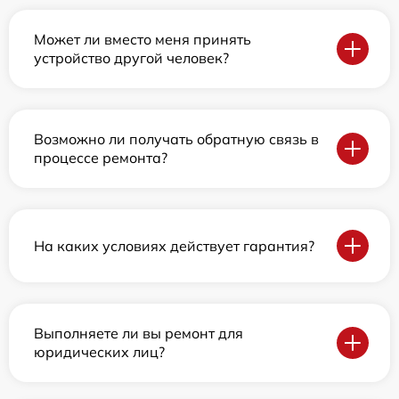
Может ли вместо меня принять
устройство другой человек?
Возможно ли получать обратную связь в
процессе ремонта?
На каких условиях действует гарантия?
Выполняете ли вы ремонт для
юридических лиц?