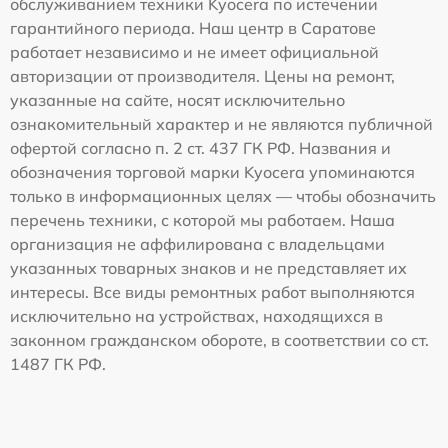
обслуживанием техники Kyocera по истечении
гарантийного периода. Наш центр в Саратове
работает независимо и не имеет официальной
авторизации от производителя. Цены на ремонт,
указанные на сайте, носят исключительно
ознакомительный характер и не являются публичной
офертой согласно п. 2 ст. 437 ГК РФ. Названия и
обозначения торговой марки Kyocera упоминаются
только в информационных целях — чтобы обозначить
перечень техники, с которой мы работаем. Наша
организация не аффилирована с владельцами
указанных товарных знаков и не представляет их
интересы. Все виды ремонтных работ выполняются
исключительно на устройствах, находящихся в
законном гражданском обороте, в соответствии со ст.
1487 ГК РФ.