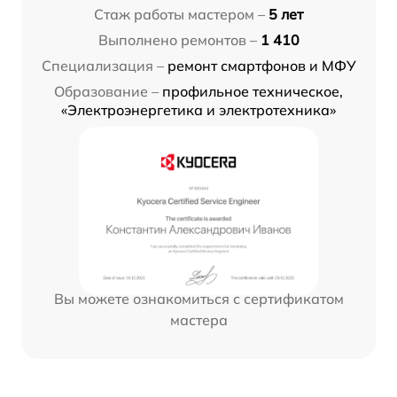
Стаж работы мастером –
5 лет
Выполнено ремонтов –
1 410
Специализация –
ремонт смартфонов и МФУ
Образование –
профильное техническое,
«Электроэнергетика и электротехника»
Вы можете ознакомиться с сертификатом
мастера