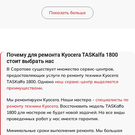
Показать больше
Почему для ремонта Kyocera TASKalfa 1800
стоит выбрать нас
В Саратове существует множество сервис-центров,
предоставляющих услуги по ремонту техники Kyocera
TASKalfa 1800. Однако
наш сервис-центр выделяется
преимуществами
.
Мы ремонтируем Kyocera. Наши мастера -
специалисты по
ремонту техники Kyocera
. Восстановить модель TASKalfa
1800 для мастеров не будет новой задачей. На все виды
проведенных работ у нас имеется гарантия.
Минимальные сроки выполнения ремонта. Мы большая