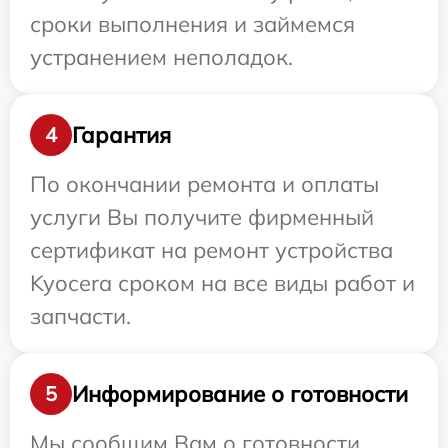
сроки выполнения и займемся
устранением неполадок.
Гарантия
4
По окончании ремонта и оплаты
услуги Вы получите фирменный
сертификат на ремонт устройства
Kyocera сроком на все виды работ и
запчасти.
Информирование о готовности
5
Мы сообщим Вам о готовности