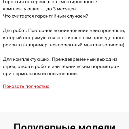
Гарантия от сервиса: на смонтированные
комплектующие — до 3 месяцев.
Что считается гарантийным случаем?
Для работ: Повторное возникновение неисправности,
который напрямую связан с качеством проведенного
ремонта (например, некорректный монтаж запчасти).
Для комплектующих: Преждевременный выход из
строя, отказ в работе или техническим параметрам
при нормальном использовании.
Показать полностью
Популярные модели