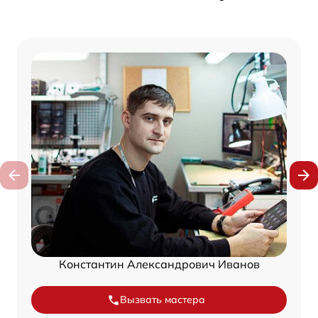
Константин Александрович Иванов
Вызвать мастера