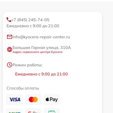
+7 (845) 245-74-05
Ежедневно с 9:00 до 21:00
info@kyocera-repair-center.ru
Большая Горная улица, 310А
Адрес сервисного центра Kyocera
Режим работы:
Ежедневно с 9:00 до 21:00
Способы оплаты