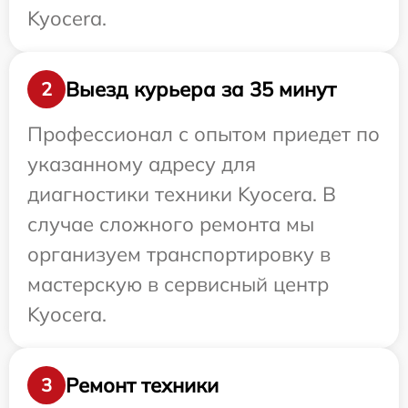
Kyocera.
Выезд курьера за 35 минут
2
Профессионал с опытом приедет по
указанному адресу для
диагностики техники Kyocera. В
случае сложного ремонта мы
организуем транспортировку в
мастерскую в сервисный центр
Kyocera.
Ремонт техники
3