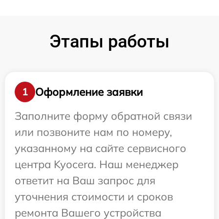
Этапы работы
Оформление заявки
1
Заполните форму обратной связи
или позвоните нам по номеру,
указанному на сайте сервисного
центра Kyocera. Наш менеджер
ответит на Ваш запрос для
уточнения стоимости и сроков
ремонта Вашего устройства