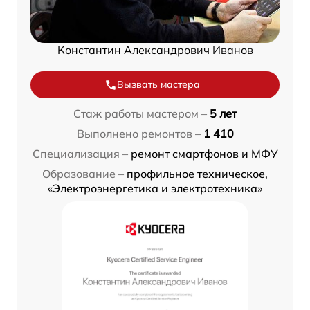
Константин Александрович Иванов
Вызвать мастера
Стаж работы мастером –
5 лет
Выполнено ремонтов –
1 410
Специализация –
ремонт смартфонов и МФУ
Образование –
профильное техническое,
«Электроэнергетика и электротехника»