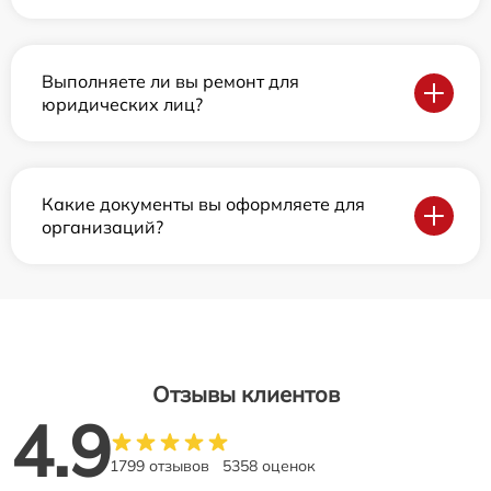
Выполняете ли вы ремонт для
юридических лиц?
Какие документы вы оформляете для
организаций?
Отзывы клиентов
4.9
1799 отзывов
5358 оценок