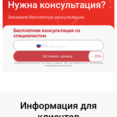
Нужна консультация?
Закажите бесплатную консультацию
Бесплатная консультация со
специалистом
Оставить заявку
Нажимая на кнопку "Оставить заявку" Вы соглашаетесь c
политикой
конфиденциальности
Информация для