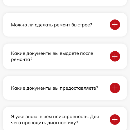
Можно ли сделать ремонт быстрее?
Какие документы вы выдаете после
ремонта?
Какие документы вы предоставляете?
Я уже знаю, в чем неисправность. Для
чего проводить диагностику?