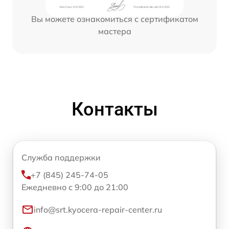
Вы можете ознакомиться с сертификатом
мастера
Контакты
Служба поддержки
+7 (845) 245-74-05
Ежедневно с 9:00 до 21:00
info@srt.kyocera-repair-center.ru