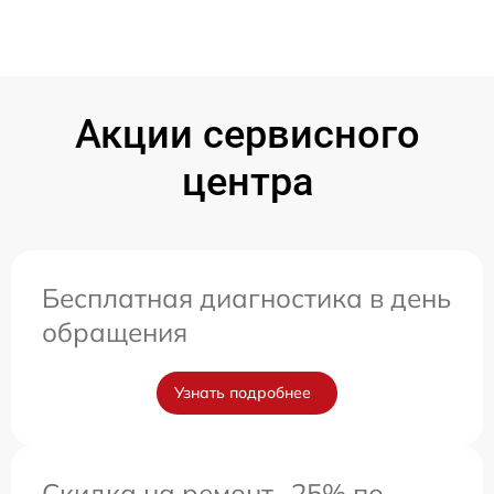
Акции сервисного
центра
Бесплатная диагностика в день
обращения
Узнать подробнее
Скидка на ремонт -25% по