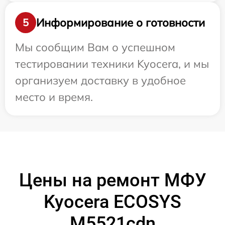
Информирование о готовности
5
Мы сообщим Вам о успешном
тестировании техники Kyocera, и мы
организуем доставку в удобное
место и время.
Цены на ремонт МФУ
Kyocera ECOSYS
M5521cdn