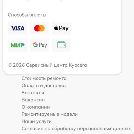
Способы оплаты
© 2026 Сервисный центр Kyocera
Стоимость ремонта
Оплата и доставка
Контакты
Вакансии
О компании
Ремонтируемые модели
Наши услуги
Согласие на обработку персональных данных