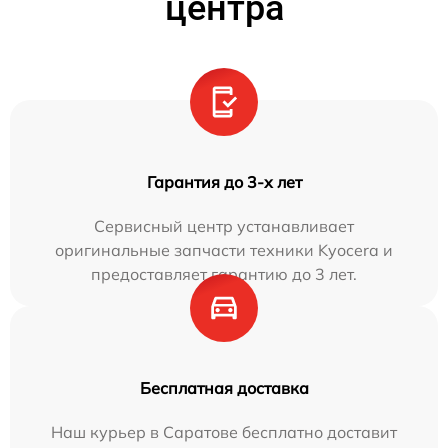
центра
Гарантия до 3-х лет
Сервисный центр устанавливает
оригинальные запчасти техники Kyocera и
предоставляет гарантию до 3 лет.
Бесплатная доставка
Наш курьер в Саратове бесплатно доставит