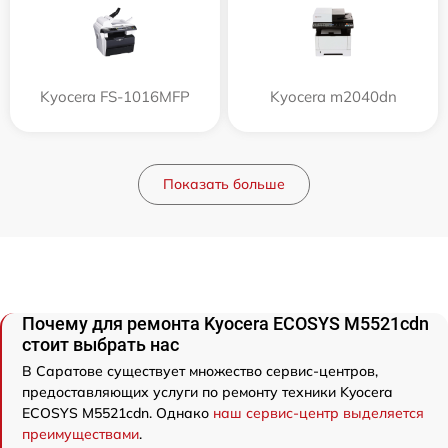
Kyocera FS-1016MFP
Kyocera m2040dn
Показать больше
Почему для ремонта Kyocera ECOSYS M5521cdn
стоит выбрать нас
В Саратове существует множество сервис-центров,
предоставляющих услуги по ремонту техники Kyocera
ECOSYS M5521cdn. Однако
наш сервис-центр выделяется
преимуществами
.