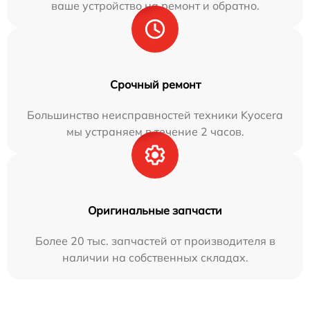
ваше устройство на ремонт и обратно.
Срочный ремонт
Большинство неисправностей техники Kyocera
мы устраняем в течение 2 часов.
Оригинальные запчасти
Более 20 тыс. запчастей от производителя в
наличии на собственных складах.