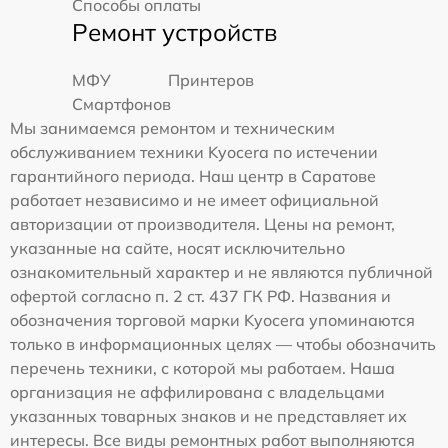
Способы оплаты
Ремонт устройств
МФУ
Принтеров
Смартфонов
Мы занимаемся ремонтом и техническим
обслуживанием техники Kyocera по истечении
гарантийного периода. Наш центр в Саратове
работает независимо и не имеет официальной
авторизации от производителя. Цены на ремонт,
указанные на сайте, носят исключительно
ознакомительный характер и не являются публичной
офертой согласно п. 2 ст. 437 ГК РФ. Названия и
обозначения торговой марки Kyocera упоминаются
только в информационных целях — чтобы обозначить
перечень техники, с которой мы работаем. Наша
организация не аффилирована с владельцами
указанных товарных знаков и не представляет их
интересы. Все виды ремонтных работ выполняются