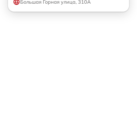
Большая Горная улица, 310А