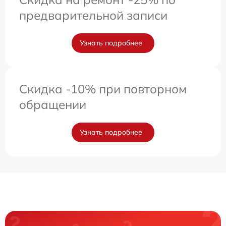
предварительной записи
Узнать подробнее
Скидка -10% при повторном
обращении
Узнать подробнее