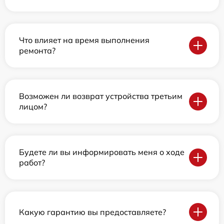
Что влияет на время выполнения
ремонта?
Возможен ли возврат устройства третьим
лицом?
Будете ли вы информировать меня о ходе
работ?
Какую гарантию вы предоставляете?