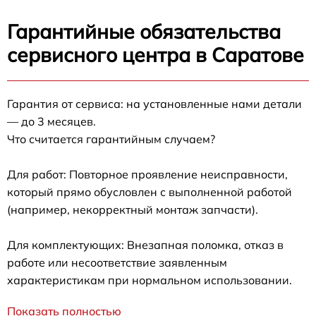
Гарантийные обязательства
сервисного центра в Саратове
Гарантия от сервиса: на установленные нами детали
— до 3 месяцев.
Что считается гарантийным случаем?
Для работ: Повторное проявление неисправности,
который прямо обусловлен с выполненной работой
(например, некорректный монтаж запчасти).
Для комплектующих: Внезапная поломка, отказ в
работе или несоответствие заявленным
характеристикам при нормальном использовании.
Показать полностью