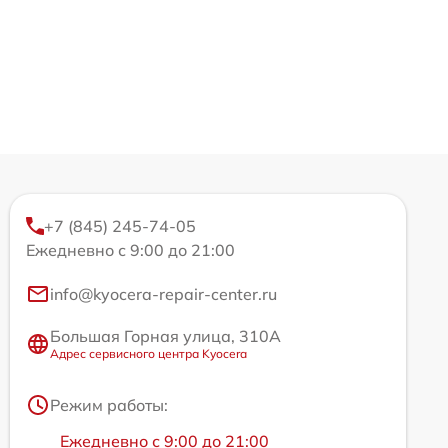
+7 (845) 245-74-05
Ежедневно с 9:00 до 21:00
info@kyocera-repair-center.ru
Большая Горная улица, 310А
Адрес сервисного центра Kyocera
Режим работы:
Ежедневно с 9:00 до 21:00