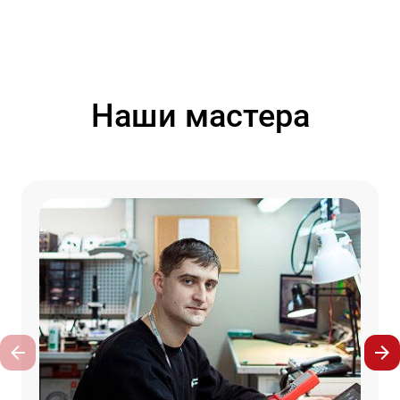
Наши мастера