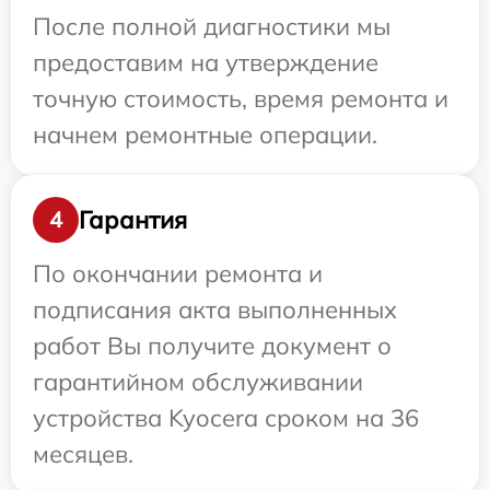
После полной диагностики мы
предоставим на утверждение
точную стоимость, время ремонта и
начнем ремонтные операции.
Гарантия
4
По окончании ремонта и
подписания акта выполненных
работ Вы получите документ о
гарантийном обслуживании
устройства Kyocera сроком на 36
месяцев.