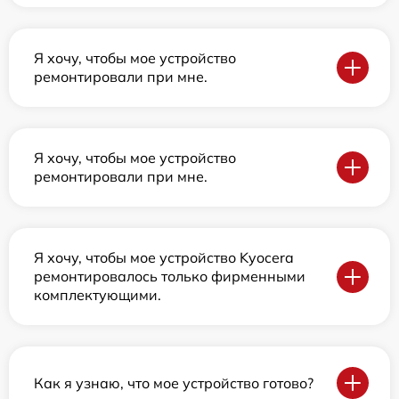
Я хочу, чтобы мое устройство
ремонтировали при мне.
Я хочу, чтобы мое устройство
ремонтировали при мне.
Я хочу, чтобы мое устройство Kyocera
ремонтировалось только фирменными
комплектующими.
Как я узнаю, что мое устройство готово?