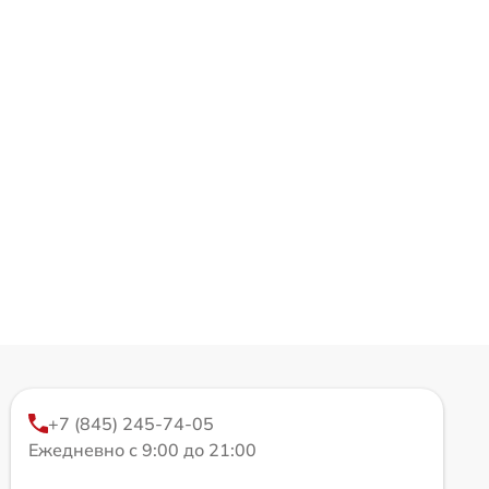
+7 (845) 245-74-05
Ежедневно с 9:00 до 21:00