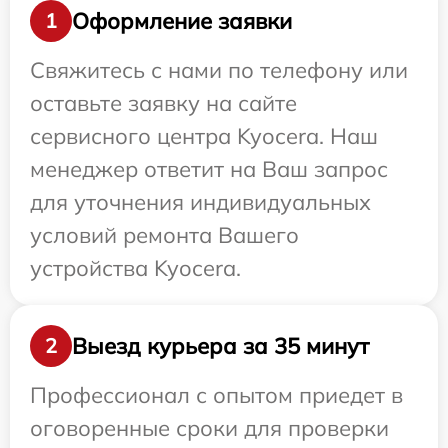
Оформление заявки
1
Свяжитесь с нами по телефону или
оставьте заявку на сайте
сервисного центра Kyocera. Наш
менеджер ответит на Ваш запрос
для уточнения индивидуальных
условий ремонта Вашего
устройства Kyocera.
Выезд курьера за 35 минут
2
Профессионал с опытом приедет в
оговоренные сроки для проверки