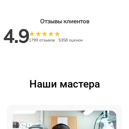
Отзывы клиентов
4.9
1799 отзывов
5358 оценок
Наши мастера