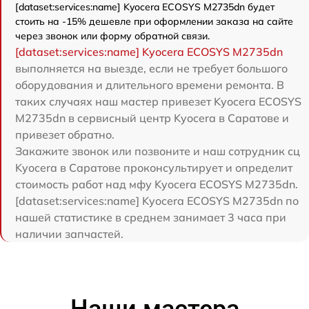
[dataset:services:name] Kyocera ECOSYS M2735dn будет
стоить на -15% дешевле при оформлении заказа на сайте
через звонок или форму обратной связи.
[dataset:services:name] Kyocera ECOSYS M2735dn
выполняется на выезде, если не требует большого
оборудования и длительного времени ремонта. В
таких случаях наш мастер привезет Kyocera ECOSYS
M2735dn в сервисный центр Kyocera в Саратове и
привезет обратно.
Закажите звонок или позвоните и наш сотрудник сц
Kyocera в Саратове проконсультирует и определит
стоимость работ над мфу Kyocera ECOSYS M2735dn.
[dataset:services:name] Kyocera ECOSYS M2735dn по
нашей статистике в среднем занимает 3 часа при
наличии запчастей.