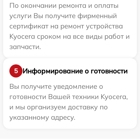
По окончании ремонта и оплаты
услуги Вы получите фирменный
сертификат на ремонт устройства
Kyocera сроком на все виды работ и
запчасти.
Информирование о готовности
5
Вы получите уведомление о
готовности Вашей техники Kyocera,
и мы организуем доставку по
указанному адресу.