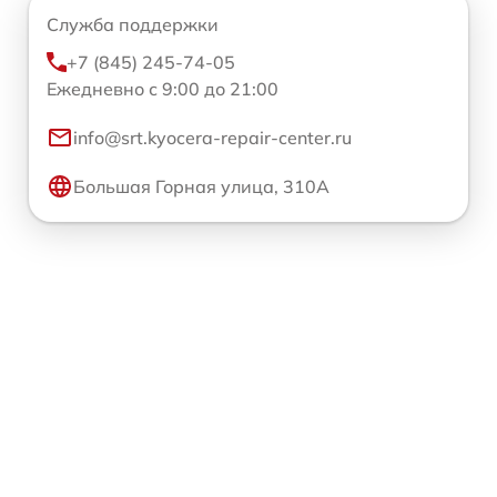
Служба поддержки
+7 (845) 245-74-05
Ежедневно с 9:00 до 21:00
info@srt.kyocera-repair-center.ru
Большая Горная улица, 310А