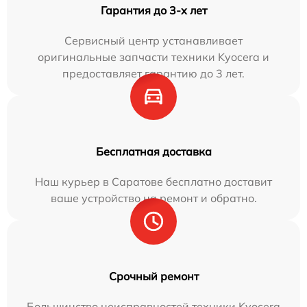
Гарантия до 3-х лет
Сервисный центр устанавливает
оригинальные запчасти техники Kyocera и
предоставляет гарантию до 3 лет.
Бесплатная доставка
Наш курьер в Саратове бесплатно доставит
ваше устройство на ремонт и обратно.
Срочный ремонт
Большинство неисправностей техники Kyocera