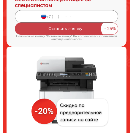
специалистом
Оставить заявку
Нажимая на кнопку "Оставить заявку" Вы соглашаетесь c
политикой
конфиденциальности
Скидка по
-20%
предварительной
записи на сайте