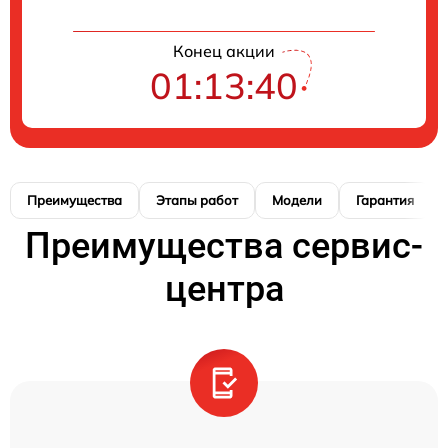
Конец акции
01:13:40
Преимущества
Этапы работ
Модели
Гарантия
Преимущества сервис-
центра