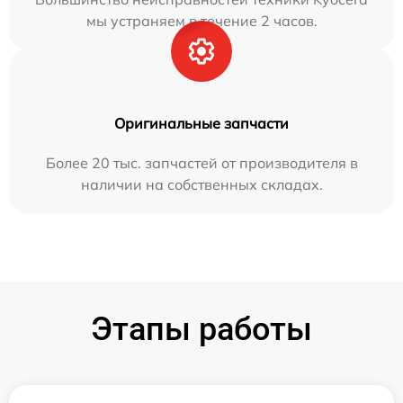
мы устраняем в течение 2 часов.
Оригинальные запчасти
Более 20 тыс. запчастей от производителя в
наличии на собственных складах.
Этапы работы