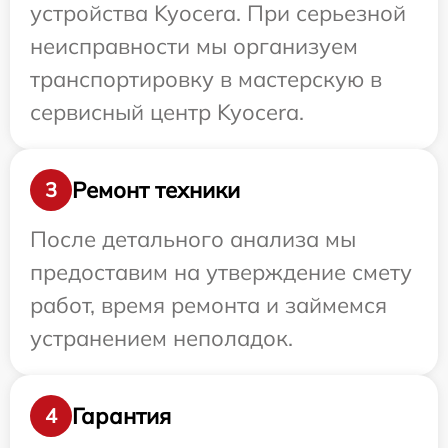
устройства Kyocera. При серьезной
неисправности мы организуем
транспортировку в мастерскую в
сервисный центр Kyocera.
Ремонт техники
3
После детального анализа мы
предоставим на утверждение смету
работ, время ремонта и займемся
устранением неполадок.
Гарантия
4