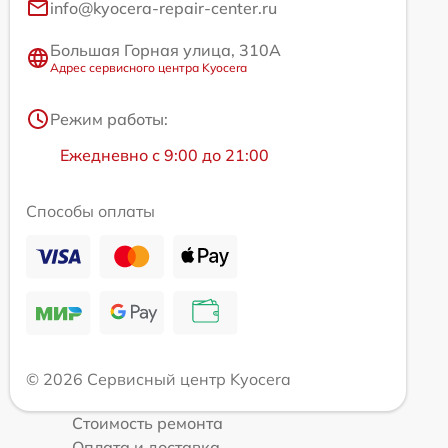
info@kyocera-repair-center.ru
Большая Горная улица, 310А
Адрес сервисного центра Kyocera
Режим работы:
Ежедневно с 9:00 до 21:00
Способы оплаты
© 2026 Сервисный центр Kyocera
Стоимость ремонта
Оплата и доставка