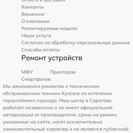
Контакты
Вакансии
О компании
Ремонтируемые модели
Наши услуги
Согласие на обработку персональных данных
Способы оплаты
Ремонт устройств
МФУ
Принтеров
Смартфонов
Мы занимаемся ремонтом и техническим
обслуживанием техники Kyocera по истечении
гарантийного периода. Наш центр в Саратове
работает независимо и не имеет официальной
авторизации от производителя. Цены на ремонт,
указанные на сайте, носят исключительно
ознакомительный характер и не являются публичной