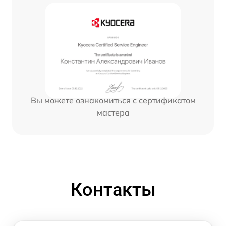
Вы можете ознакомиться с сертификатом
мастера
Контакты