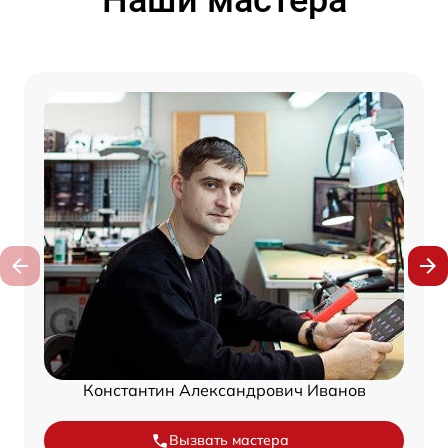
Наши мастера
Константин Александрович Иванов
Вызвать мастера