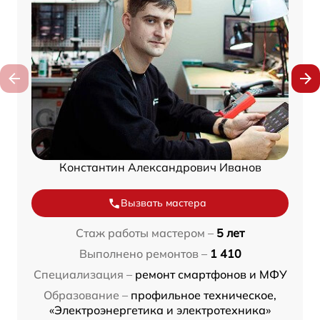
Константин Александрович Иванов
Вызвать мастера
Стаж работы мастером –
5 лет
Выполнено ремонтов –
1 410
Специализация –
ремонт смартфонов и МФУ
Образование –
профильное техническое,
«Электроэнергетика и электротехника»