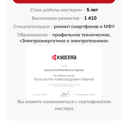
Стаж работы мастером –
5 лет
Выполнено ремонтов –
1 410
Специализация –
ремонт смартфонов и МФУ
Образование –
профильное техническое,
«Электроэнергетика и электротехника»
Вы можете ознакомиться с сертификатом
мастера