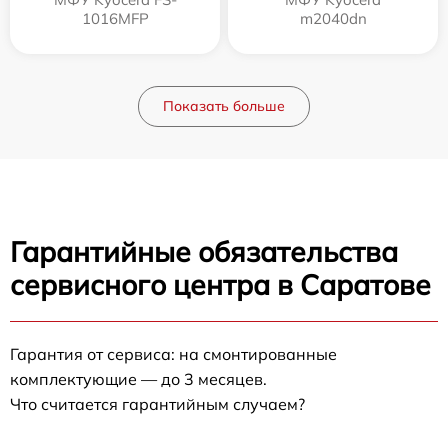
1016MFP
m2040dn
Показать больше
Гарантийные обязательства
сервисного центра в Саратове
Гарантия от сервиса: на смонтированные
комплектующие — до 3 месяцев.
Что считается гарантийным случаем?