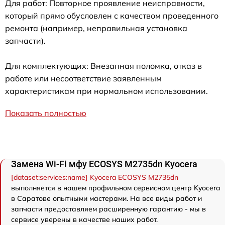
Для работ: Повторное проявление неисправности,
который прямо обусловлен с качеством проведенного
ремонта (например, неправильная установка
запчасти).
Для комплектующих: Внезапная поломка, отказ в
работе или несоответствие заявленным
характеристикам при нормальном использовании.
Показать полностью
Замена Wi-Fi мфу ECOSYS M2735dn Kyocera
[dataset:services:name] Kyocera ECOSYS M2735dn
выполняется в нашем профильном сервисном центр Kyocera
в Саратове опытными мастерами. На все виды работ и
запчасти предоставляем расширенную гарантию - мы в
сервисе уверены в качестве наших работ.