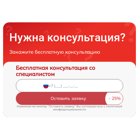
Нужна консультация?
Закажите бесплатную консультацию
Бесплатная консультация со
специалистом
Оставить заявку
Нажимая на кнопку "Оставить заявку" Вы соглашаетесь c
политикой
конфиденциальности