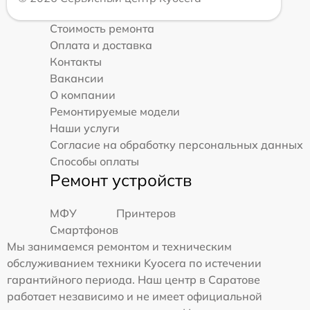
Стоимость ремонта
Оплата и доставка
Контакты
Вакансии
О компании
Ремонтируемые модели
Наши услуги
Согласие на обработку персональных данных
Способы оплаты
Ремонт устройств
МФУ
Принтеров
Смартфонов
Мы занимаемся ремонтом и техническим
обслуживанием техники Kyocera по истечении
гарантийного периода. Наш центр в Саратове
работает независимо и не имеет официальной