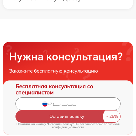
Нужна консультация?
Закажите бесплатную консультацию
Бесплатная консультация со
специалистом
Оставить заявку
Нажимая на кнопку "Оставить заявку" Вы соглашаетесь c
политикой
конфиденциальности