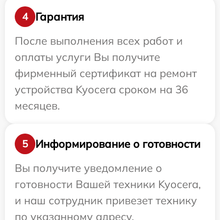
Гарантия
4
После выполнения всех работ и
оплаты услуги Вы получите
фирменный сертификат на ремонт
устройства Kyocera сроком на 36
месяцев.
Информирование о готовности
5
Вы получите уведомление о
готовности Вашей техники Kyocera,
и наш сотрудник привезет технику
по указанному адресу.