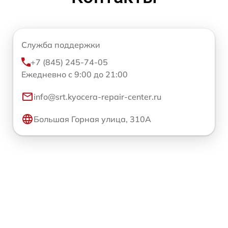
Служба поддержки
+7 (845) 245-74-05
Ежедневно с 9:00 до 21:00
info@srt.kyocera-repair-center.ru
Большая Горная улица, 310А