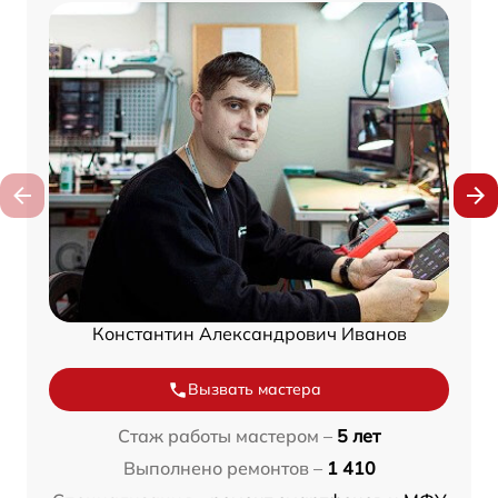
Константин Александрович Иванов
Вызвать мастера
Стаж работы мастером –
5 лет
Выполнено ремонтов –
1 410