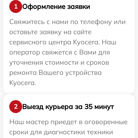
Оформление заявки
1
Свяжитесь с нами по телефону или
оставьте заявку на сайте
сервисного центра Kyocera. Наш
оператор свяжется с Вами для
уточнения стоимости и сроков
ремонта Вашего устройства
Kyocera.
Выезд курьера за 35 минут
2
Наш мастер приедет в оговоренные
сроки для диагностики техники