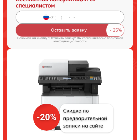
специалистом
Оставить заявку
Нажимая на кнопку "Оставить заявку" Вы соглашаетесь c
политикой
конфиденциальности
Скидка по
-20%
предварительной
записи на сайте