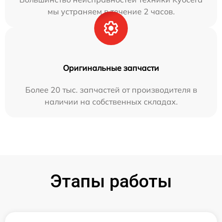
мы устраняем в течение 2 часов.
Оригинальные запчасти
Более 20 тыс. запчастей от производителя в
наличии на собственных складах.
Этапы работы