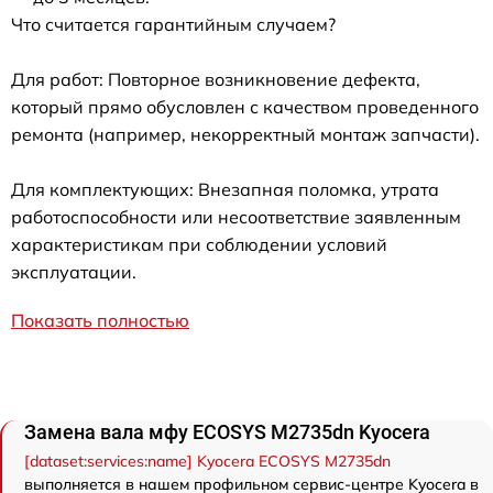
Что считается гарантийным случаем?
Для работ: Повторное возникновение дефекта,
который прямо обусловлен с качеством проведенного
ремонта (например, некорректный монтаж запчасти).
Для комплектующих: Внезапная поломка, утрата
работоспособности или несоответствие заявленным
характеристикам при соблюдении условий
эксплуатации.
Показать полностью
Замена вала мфу ECOSYS M2735dn Kyocera
[dataset:services:name] Kyocera ECOSYS M2735dn
выполняется в нашем профильном сервис-центре Kyocera в