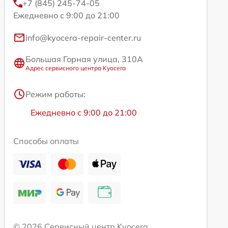
+7 (845) 245-74-05
Ежедневно с 9:00 до 21:00
info@kyocera-repair-center.ru
Большая Горная улица, 310А
Адрес сервисного центра Kyocera
Режим работы:
Ежедневно с 9:00 до 21:00
Способы оплаты
© 2026 Сервисный центр Kyocera