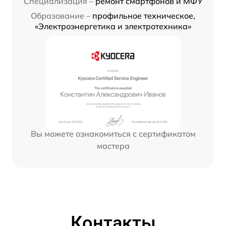
Специализация –
ремонт смартфонов и МФУ
Образование –
профильное техническое,
«Электроэнергетика и электротехника»
Вы можете ознакомиться с сертификатом
мастера
Контакты