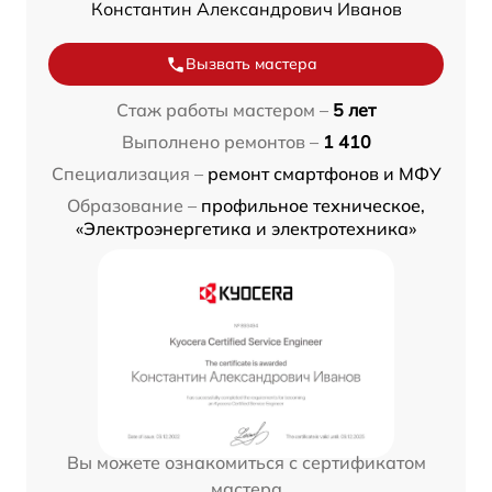
Константин Александрович Иванов
Вызвать мастера
Стаж работы мастером –
5 лет
Выполнено ремонтов –
1 410
Специализация –
ремонт смартфонов и МФУ
Образование –
профильное техническое,
«Электроэнергетика и электротехника»
Вы можете ознакомиться с сертификатом
мастера