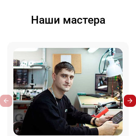
Наши мастера