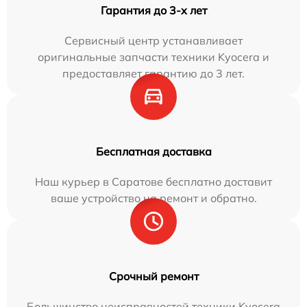
Гарантия до 3-х лет
Сервисный центр устанавливает
оригинальные запчасти техники Kyocera и
предоставляет гарантию до 3 лет.
Бесплатная доставка
Наш курьер в Саратове бесплатно доставит
ваше устройство на ремонт и обратно.
Срочный ремонт
Большинство неисправностей техники Kyocera