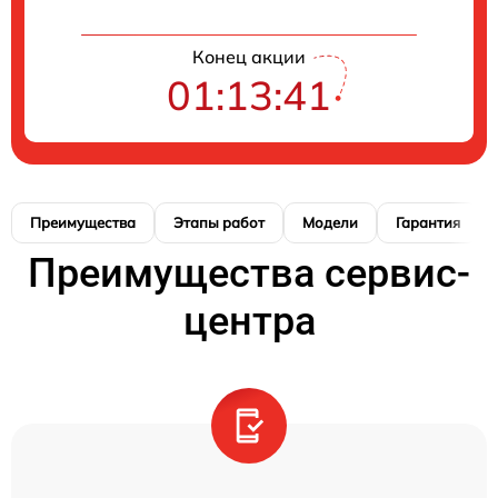
Конец акции
01:13:40
Преимущества
Этапы работ
Модели
Гарантия
Преимущества сервис-
центра