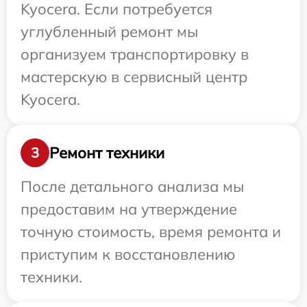
Kyocera. Если потребуется
углубленный ремонт мы
организуем транспортировку в
мастерскую в сервисный центр
Kyocera.
Ремонт техники
3
После детального анализа мы
предоставим на утверждение
точную стоимость, время ремонта и
приступим к восстановлению
техники.