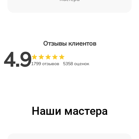
Отзывы клиентов
4.9
1799 отзывов
5358 оценок
Наши мастера