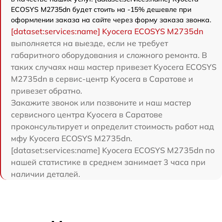
ECOSYS M2735dn будет стоить на -15% дешевле при
оформлении заказа на сайте через форму заказа звонка.
[dataset:services:name] Kyocera ECOSYS M2735dn
выполняется на выезде, если не требует
габаритного оборудования и сложного ремонта. В
таких случаях наш мастер привезет Kyocera ECOSYS
M2735dn в сервис-центр Kyocera в Саратове и
привезет обратно.
Закажите звонок или позвоните и наш мастер
сервисного центра Kyocera в Саратове
проконсультирует и определит стоимость работ над
мфу Kyocera ECOSYS M2735dn.
[dataset:services:name] Kyocera ECOSYS M2735dn по
нашей статистике в среднем занимает 3 часа при
наличии деталей.