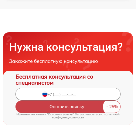
Нужна консультация?
Закажите бесплатную консультацию
Бесплатная консультация со
специалистом
Оставить заявку
Нажимая на кнопку "Оставить заявку" Вы соглашаетесь c
политикой
конфиденциальности