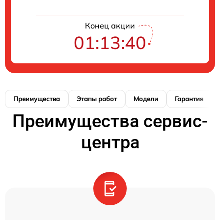
Конец акции
01:13:39
Преимущества
Этапы работ
Модели
Гарантия
Преимущества сервис-
центра