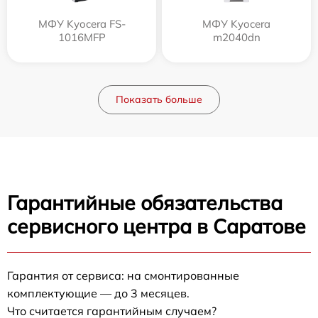
МФУ Kyocera FS-
МФУ Kyocera
1016MFP
m2040dn
Показать больше
Гарантийные обязательства
сервисного центра в Саратове
Гарантия от сервиса: на смонтированные
комплектующие — до 3 месяцев.
Что считается гарантийным случаем?