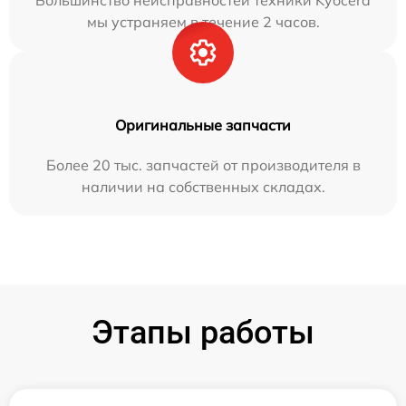
Большинство неисправностей техники Kyocera
мы устраняем в течение 2 часов.
Оригинальные запчасти
Более 20 тыс. запчастей от производителя в
наличии на собственных складах.
Этапы работы