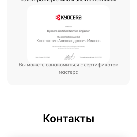
Вы можете ознакомиться с сертификатом
мастера
Контакты