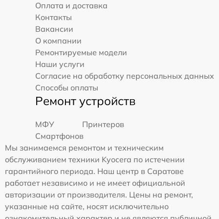
Оплата и доставка
Контакты
Вакансии
О компании
Ремонтируемые модели
Наши услуги
Согласие на обработку персональных данных
Способы оплаты
Ремонт устройств
МФУ
Принтеров
Смартфонов
Мы занимаемся ремонтом и техническим
обслуживанием техники Kyocera по истечении
гарантийного периода. Наш центр в Саратове
работает независимо и не имеет официальной
авторизации от производителя. Цены на ремонт,
указанные на сайте, носят исключительно
ознакомительный характер и не являются публичной