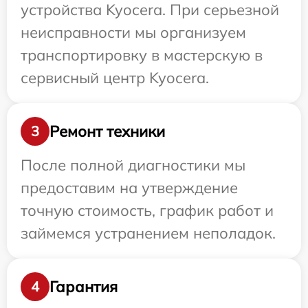
устройства Kyocera. При серьезной
неисправности мы организуем
транспортировку в мастерскую в
сервисный центр Kyocera.
Ремонт техники
3
После полной диагностики мы
предоставим на утверждение
точную стоимость, график работ и
займемся устранением неполадок.
Гарантия
4