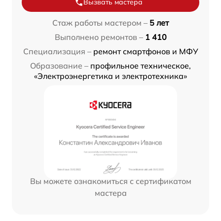
Вызвать мастера
Стаж работы мастером –
5 лет
Выполнено ремонтов –
1 410
Специализация –
ремонт смартфонов и МФУ
Образование –
профильное техническое,
«Электроэнергетика и электротехника»
Вы можете ознакомиться с сертификатом
мастера