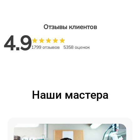
Отзывы клиентов
4.9
1799 отзывов
5358 оценок
Наши мастера