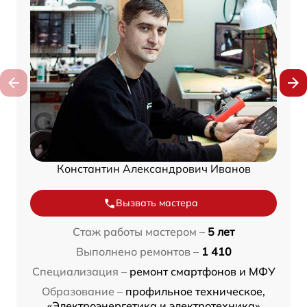
Константин Александрович Иванов
Вызвать мастера
Стаж работы мастером –
5 лет
Выполнено ремонтов –
1 410
Специализация –
ремонт смартфонов и МФУ
Образование –
профильное техническое,
«Электроэнергетика и электротехника»