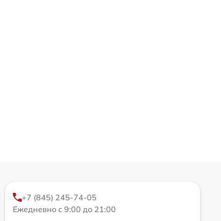
+7 (845) 245-74-05
Ежедневно с 9:00 до 21:00