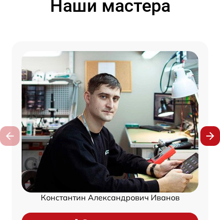
Наши мастера
Константин Александрович Иванов