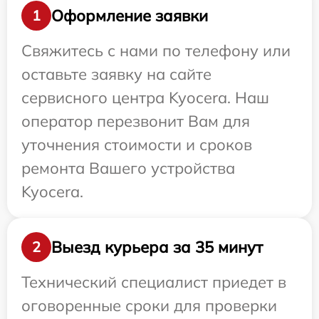
Оформление заявки
1
Свяжитесь с нами по телефону или
оставьте заявку на сайте
сервисного центра Kyocera. Наш
оператор перезвонит Вам для
уточнения стоимости и сроков
ремонта Вашего устройства
Kyocera.
Выезд курьера за 35 минут
2
Технический специалист приедет в
оговоренные сроки для проверки