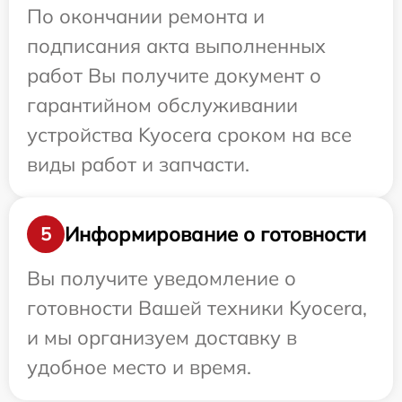
По окончании ремонта и
подписания акта выполненных
работ Вы получите документ о
гарантийном обслуживании
устройства Kyocera сроком на все
виды работ и запчасти.
Информирование о готовности
5
Вы получите уведомление о
готовности Вашей техники Kyocera,
и мы организуем доставку в
удобное место и время.