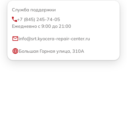
Служба поддержки
+7 (845) 245-74-05
Ежедневно с 9:00 до 21:00
info@srt.kyocera-repair-center.ru
Большая Горная улица, 310А