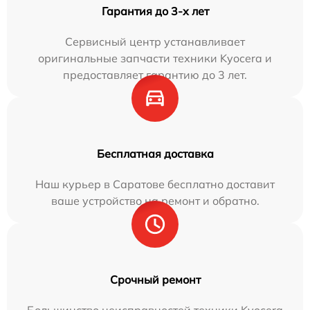
Гарантия до 3-х лет
Сервисный центр устанавливает
оригинальные запчасти техники Kyocera и
предоставляет гарантию до 3 лет.
Бесплатная доставка
Наш курьер в Саратове бесплатно доставит
ваше устройство на ремонт и обратно.
Срочный ремонт