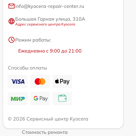
info@kyocera-repair-center.ru
Большая Горная улица, 310А
Адрес сервисного центра Kyocera
Режим работы:
Ежедневно с 9:00 до 21:00
Способы оплаты
© 2026 Сервисный центр Kyocera
Стоимость ремонта