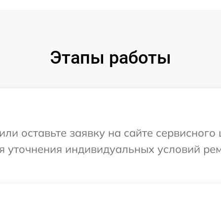
Этапы работы
или оставьте заявку на сайте сервисного 
ля уточнения индивидуальных условий ре