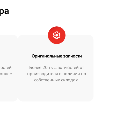
ра
Оригинальные запчасти
остей
Более 20 тыс. запчастей от
раняем
производителя в наличии на
собственных складах.