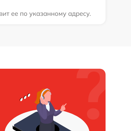
ит ее по указанному адресу.