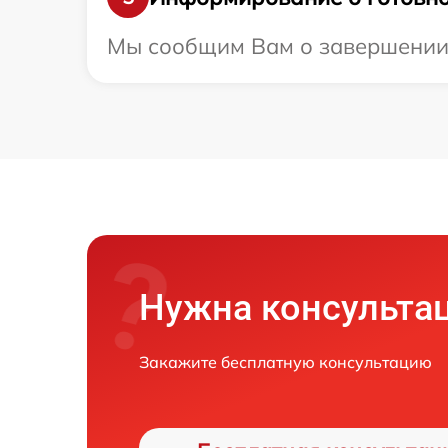
Мы сообщим Вам о завершении р
Нужна консульта
Закажите бесплатную консультацию